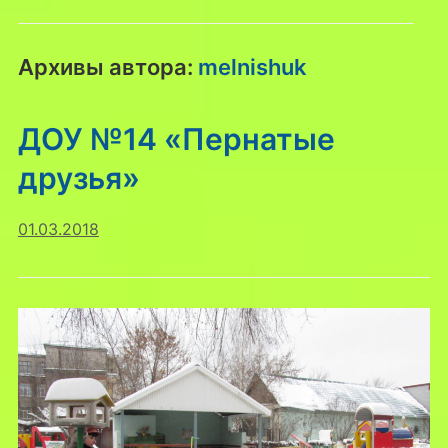
Архивы автора:
melnishuk
ДОУ №14 «Пернатые
друзья»
01.03.2018