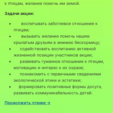
к птицам, желание помочь им зимой.
Задачи акции:
воспитывать заботливое отношение к
птицам;
вызывать желание помочь нашим
крылатым друзьям в зимнюю бескормицу;
содействовать воспитанию активной
жизненной позиции участников акции;
развивать гуманное отношение к птицам,
мотивацию и интерес к их охране;
познакомить с первичными сведениями
экологической этики и эстетики;
формировать позитивные формы досуга,
развивать коммуникабельность детей.
Продолжить чтение →