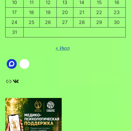
10
11
12
13
14
15
16
17
18
19
20
21
22
23
24
25
26
27
28
29
30
31
« Июл
Ссылка
ВКонтакте