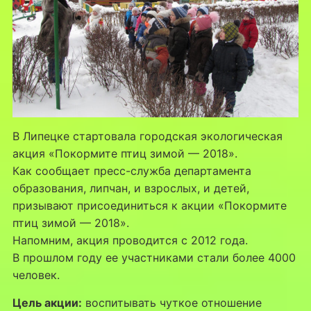
В Липецке стартовала городская экологическая
акция «Покормите птиц зимой — 2018».
Как сообщает пресс-служба департамента
образования, липчан, и взрослых, и детей,
призывают присоединиться к акции «Покормите
птиц зимой — 2018».
Напомним, акция проводится с 2012 года.
В прошлом году ее участниками стали более 4000
человек.
Цель акции:
воспитывать чуткое отношение