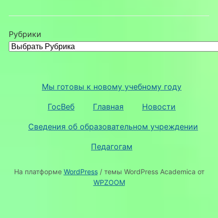
Рубрики
Мы готовы к новому учебному году
ГосВеб
Главная
Новости
Сведения об образовательном учреждении
Педагогам
На платформе
WordPress
/ темы WordPress Academica от
WPZOOM