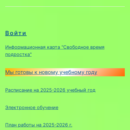
Войти
Информационная карта "Свободное время
подростка"
Мы готовы к новому учебному году
Расписание на 2025-2026 учебный год
Электронное обучение
План работы на 2025-2026 г.