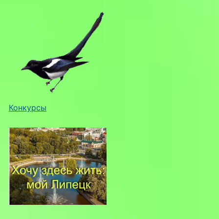
Конкурсы