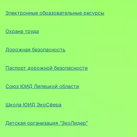
Электронные образовательные ресурсы
Охрана труда
Дорожная безопасность
Паспорт дорожной безопасности
Союз ЮИД Липецкой области
Школа ЮИД ЭкоСфера
Детская организация "ЭкоЛидер"