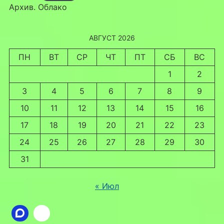
Архив. Облако
АВГУСТ 2026
ПН
ВТ
СР
ЧТ
ПТ
СБ
ВС
1
2
3
4
5
6
7
8
9
10
11
12
13
14
15
16
17
18
19
20
21
22
23
24
25
26
27
28
29
30
31
« Июл