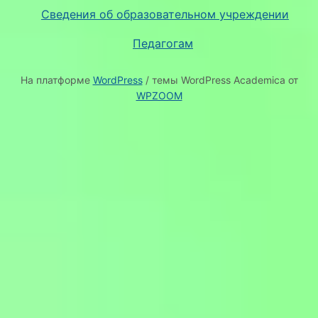
Сведения об образовательном учреждении
Педагогам
На платформе
WordPress
/ темы WordPress Academica от
WPZOOM