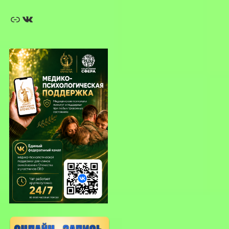
Ссылка
ВКонтакте