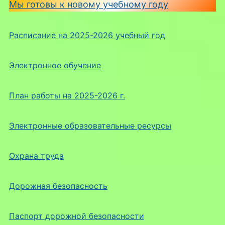
Мы готовы к новому учебному году
Расписание на 2025-2026 учебный год
Электронное обучение
План работы на 2025-2026 г.
Электронные образовательные ресурсы
Охрана труда
Дорожная безопасность
Паспорт дорожной безопасности