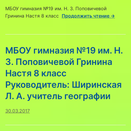
МБОУ гимназия №19 им. Н. З. Поповичевой
Гринина Настя 8 класс
Продолжить чтение →
МБОУ гимназия №19 им. Н.
З. Поповичевой Гринина
Настя 8 класс
Руководитель: Ширинская
Л. А. учитель географии
30.03.2017