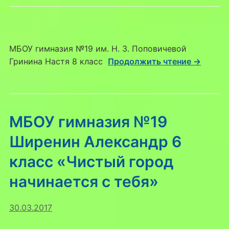
МБОУ гимназия №19 им. Н. З. Поповичевой
Гринина Настя 8 класс
Продолжить чтение →
МБОУ гимназия №19
Ширенин Александр 6
класс «Чистый город
начинается с тебя»
30.03.2017