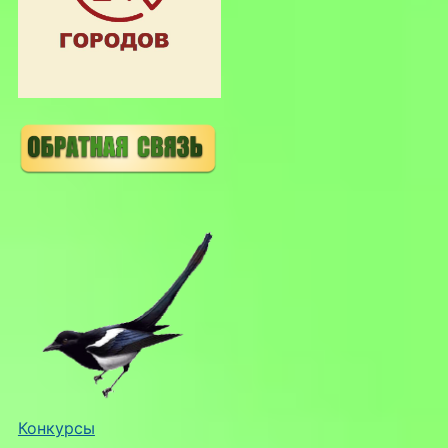
Конкурсы