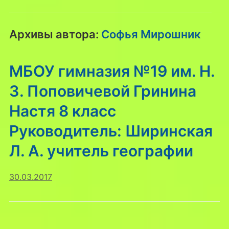
Архивы автора:
Софья Мирошник
МБОУ гимназия №19 им. Н.
З. Поповичевой Гринина
Настя 8 класс
Руководитель: Ширинская
Л. А. учитель географии
30.03.2017