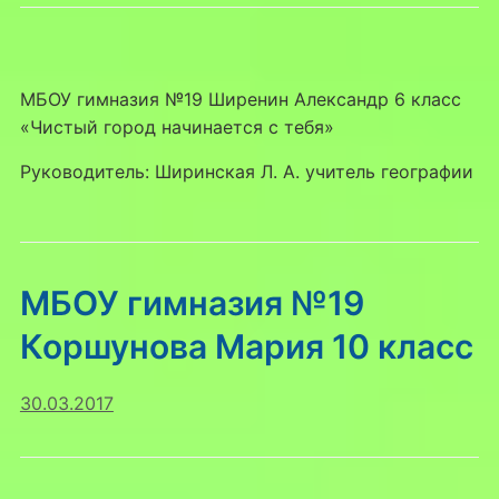
МБОУ гимназия №19 Ширенин Александр 6 класс
«Чистый город начинается с тебя»
Руководитель: Ширинская Л. А. учитель географии
МБОУ гимназия №19
Коршунова Мария 10 класс
30.03.2017