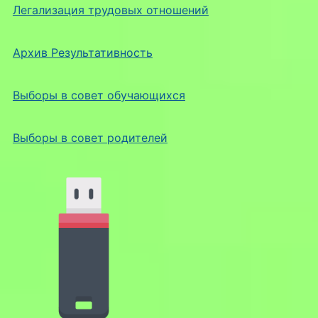
Легализация трудовых отношений
Архив Результативность
Выборы в совет обучающихся
Выборы в совет родителей