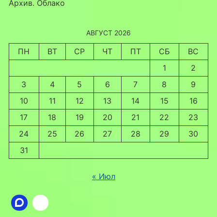
Архив. Облако
АВГУСТ 2026
ПН
ВТ
СР
ЧТ
ПТ
СБ
ВС
1
2
3
4
5
6
7
8
9
10
11
12
13
14
15
16
17
18
19
20
21
22
23
24
25
26
27
28
29
30
31
« Июл