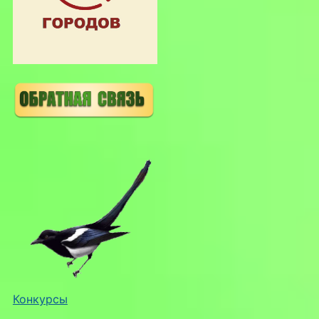
Конкурсы