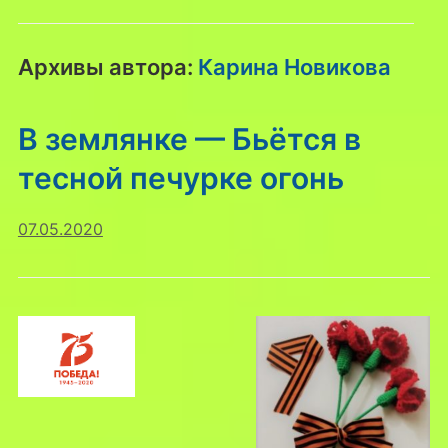
Архивы автора:
Карина Новикова
В землянке — Бьётся в
тесной печурке огонь
07.05.2020