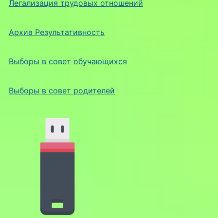
Легализация трудовых отношений
Архив Результативность
Выборы в совет обучающихся
Выборы в совет родителей