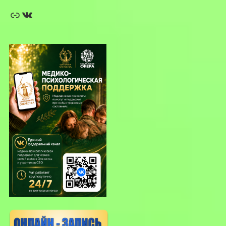
Ссылка
ВКонтакте