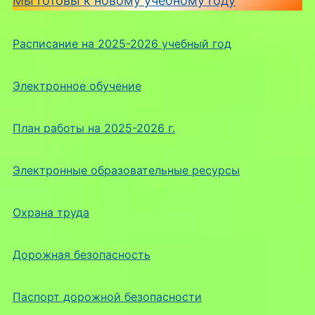
Мы готовы к новому учебному году
Расписание на 2025-2026 учебный год
Электронное обучение
План работы на 2025-2026 г.
Электронные образовательные ресурсы
Охрана труда
Дорожная безопасность
Паспорт дорожной безопасности