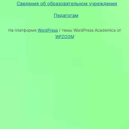
Сведения об образовательном учреждении
Педагогам
На платформе
WordPress
/ темы WordPress Academica от
WPZOOM