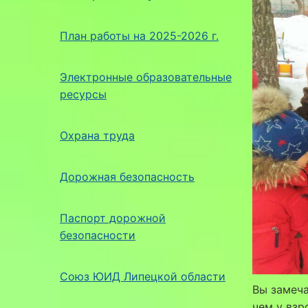
План работы на 2025-2026 г.
Электронные образовательные
ресурсы
Охрана труда
Дорожная безопасность
Паспорт дорожной
безопасности
Союз ЮИД Липецкой области
Вы замеча
чем у взр