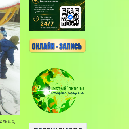
больше,