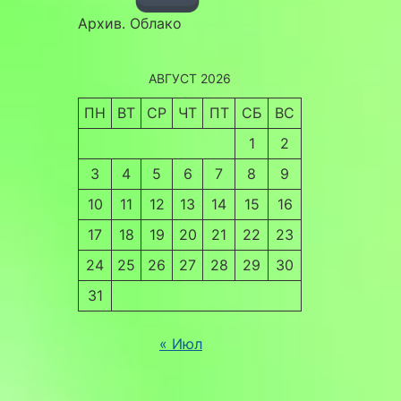
Архив. Облако
АВГУСТ 2026
ПН
ВТ
СР
ЧТ
ПТ
СБ
ВС
1
2
3
4
5
6
7
8
9
10
11
12
13
14
15
16
17
18
19
20
21
22
23
24
25
26
27
28
29
30
31
« Июл