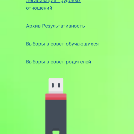
Легализация трудовых
отношений
Архив Результативность
Выборы в совет обучающихся
Выборы в совет родителей