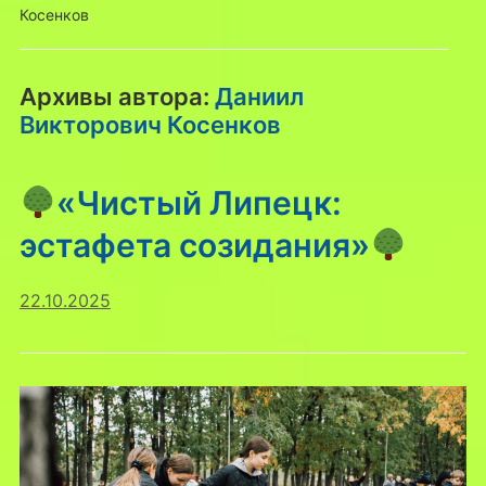
Косенков
Архивы автора:
Даниил
Викторович Косенков
«Чистый Липецк:
эстафета созидания»
22.10.2025