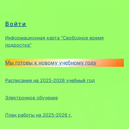
Войти
Информационная карта "Свободное время
подростка"
Мы готовы к новому учебному году
Расписание на 2025-2026 учебный год
Электронное обучение
План работы на 2025-2026 г.