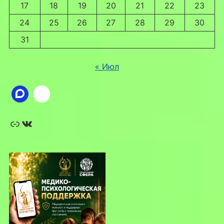
17
18
19
20
21
22
23
24
25
26
27
28
29
30
31
« Июл
Ссылка
ВКонтакте