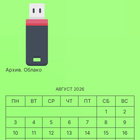
Архив. Облако
АВГУСТ 2026
ПН
ВТ
СР
ЧТ
ПТ
СБ
ВС
1
2
3
4
5
6
7
8
9
10
11
12
13
14
15
16