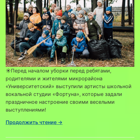
☀Перед началом уборки перед ребятами,
родителями и жителями микрорайона
«Университетский» выступили артисты школьной
вокальной студии «Фортуна», которые задали
праздничное настроение своими веселыми
выступлениями!
Продолжить чтение →