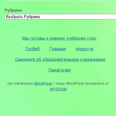
Рубрики
Мы готовы к новому учебному году
ГосВеб
Главная
Новости
Сведения об образовательном учреждении
Педагогам
На платформе
WordPress
/ темы WordPress Academica от
WPZOOM