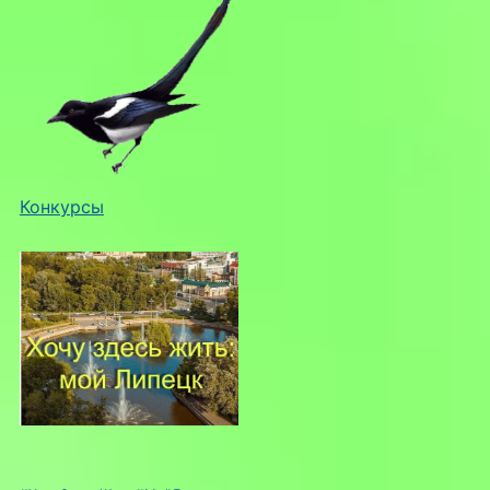
Конкурсы