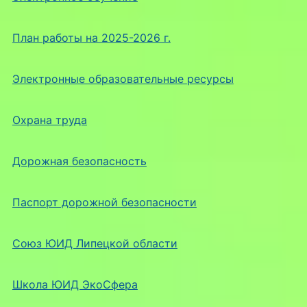
План работы на 2025-2026 г.
Электронные образовательные ресурсы
Охрана труда
Дорожная безопасность
Паспорт дорожной безопасности
Союз ЮИД Липецкой области
Школа ЮИД ЭкоСфера