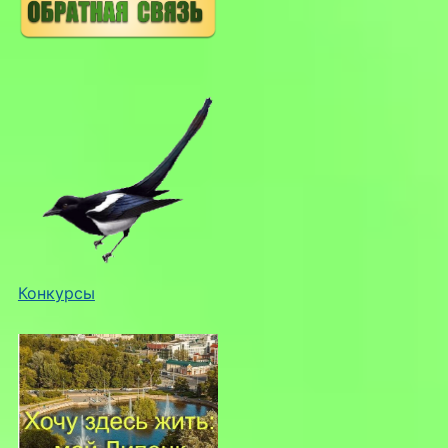
Конкурсы