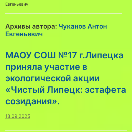
Евгеньевич
Архивы автора:
Чуканов Антон
Евгеньевич
МАОУ СОШ №17 г.Липецка
приняла участие в
экологической акции
«Чистый Липецк: эстафета
созидания».
18.09.2025