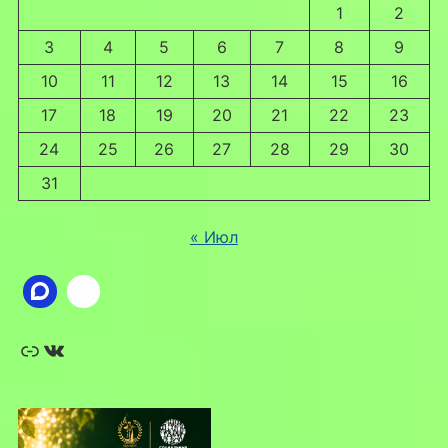
1
2
3
4
5
6
7
8
9
10
11
12
13
14
15
16
17
18
19
20
21
22
23
24
25
26
27
28
29
30
31
« Июл
Ссылка
ВКонтакте