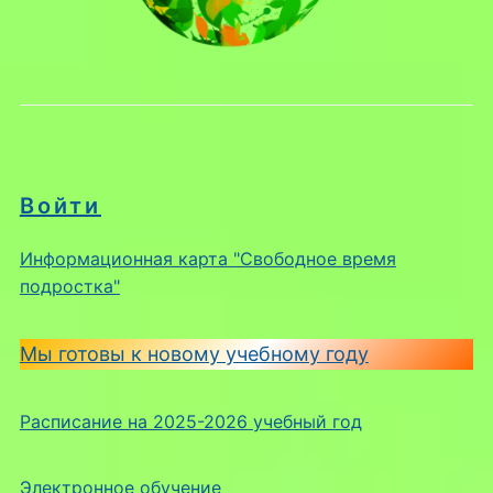
Войти
Информационная карта "Свободное время
подростка"
Мы готовы к новому учебному году
Расписание на 2025-2026 учебный год
Электронное обучение