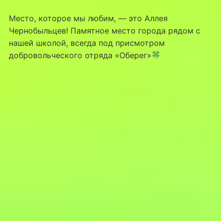
Место, которое мы любим, — это Аллея
Чернобыльцев! Памятное место города рядом с
нашей школой, всегда под присмотром
добровольческого отряда «Оберег»