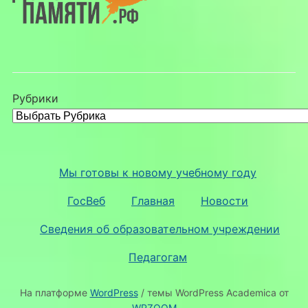
Рубрики
Мы готовы к новому учебному году
ГосВеб
Главная
Новости
Сведения об образовательном учреждении
Педагогам
На платформе
WordPress
/ темы WordPress Academica от
WPZOOM