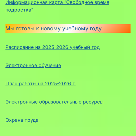
Информационная карта "Свободное время
подростка"
Мы готовы к новому учебному году
Расписание на 2025-2026 учебный год
Электронное обучение
План работы на 2025-2026 г.
Электронные образовательные ресурсы
Охрана труда