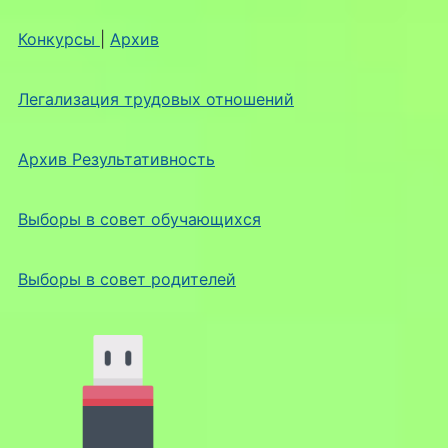
Конкурсы
|
Архив
Легализация трудовых отношений
Архив Результативность
Выборы в совет обучающихся
Выборы в совет родителей