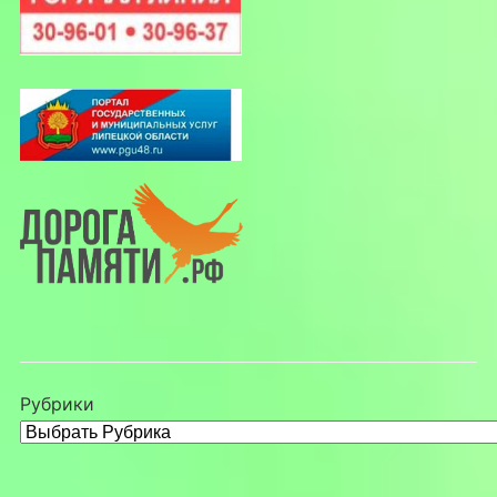
Рубрики