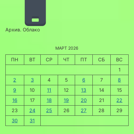
Архив. Облако
МАРТ 2026
ПН
ВТ
СР
ЧТ
ПТ
СБ
ВС
1
2
3
4
5
6
7
8
9
10
11
12
13
14
15
16
17
18
19
20
21
22
23
24
25
26
27
28
29
30
31