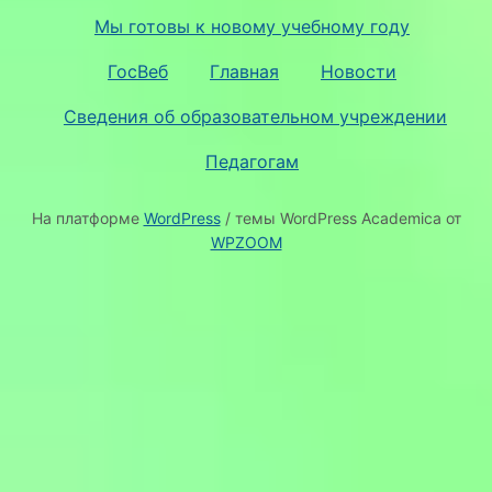
Мы готовы к новому учебному году
ГосВеб
Главная
Новости
Сведения об образовательном учреждении
Педагогам
На платформе
WordPress
/ темы WordPress Academica от
WPZOOM