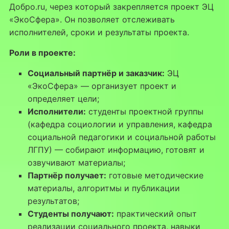
Добро.ru, через который закрепляется проект ЭЦ
«ЭкоСфера». Он позволяет отслеживать
исполнителей, сроки и результаты проекта.
Роли в проекте:
Социальный партнёр и заказчик:
ЭЦ
«ЭкоСфера» — организует проект и
определяет цели;
Исполнители:
студенты проектной группы
(кафедра социологии и управления, кафедра
социальной педагогики и социальной работы
ЛГПУ) — собирают информацию, готовят и
озвучивают материалы;
Партнёр получает:
готовые методические
материалы, алгоритмы и публикации
результатов;
Студенты получают:
практический опыт
реализации социального проекта, навыки