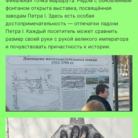
Финальная точка маршрута. Рядом с обновлённым
фонтаном открыта выставка, посвящённая
заводам Петра I. Здесь есть особая
достопримечательность — отпечатки ладони
Петра I. Каждый посетитель может сравнить
размер своей руки с рукой великого императора
и почувствовать причастность к истории.