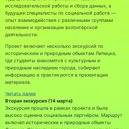
исследовательской работы и сбора данных, а
будущие специалисты по социальной работе —
опыт взаимодействия с различными группами
населения и организации волонтёрской
деятельности.
Проект включает несколько экскурсий по
историческим и природным объектам Липецка,
где студенты знакомятся с культурным и
природным наследием города, собирают
информацию и практикуются в презентации
материала.
:
Читать далее
Социальный
Вторая экскурсия (14 марта)
проект
Экскурсия прошла в рамках проекта и была
ЭЦ
высоко оценена социальным партнёром. Маршрут
«ЭкоСфера»
включал исторические и природные объекты