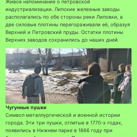
Живое напоминание о петровской
индустриализации. Липские железные заводы
располагались по обе стороны реки Липовки, а
две силовые плотины перегораживали её, образуя
Верхний и Петровский пруды. Остатки плотины
Верхних заводов сохранились до наших дней.
Чугунные пушки
Символ металлургической и военной истории
города. Эти три пушки, отлитые в 1770-х годах,
появились в Нижнем парке в 1866 году при