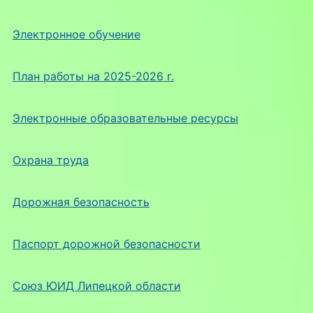
Электронное обучение
План работы на 2025-2026 г.
Электронные образовательные ресурсы
Охрана труда
Дорожная безопасность
Паспорт дорожной безопасности
Союз ЮИД Липецкой области