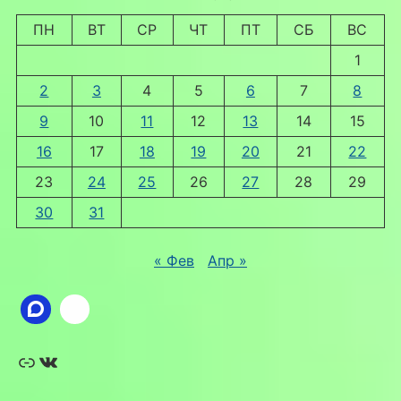
ПН
ВТ
СР
ЧТ
ПТ
СБ
ВС
1
2
3
4
5
6
7
8
9
10
11
12
13
14
15
16
17
18
19
20
21
22
23
24
25
26
27
28
29
30
31
« Фев
Апр »
Ссылка
ВКонтакте