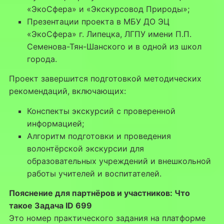
«ЭкоСфера» и «Экскурсовод Природы»;
Презентации проекта в МБУ ДО ЭЦ
«ЭкоСфера» г. Липецка, ЛГПУ имени П.П.
Семенова-Тян-Шанского и в одной из школ
города.
Проект завершится подготовкой методических
рекомендаций, включающих:
Конспекты экскурсий с проверенной
информацией;
Алгоритм подготовки и проведения
волонтёрской экскурсии для
образовательных учреждений и внешкольной
работы учителей и воспитателей.
Пояснение для партнёров и участников: Что
такое Задача ID 699
Это номер практического задания на платформе