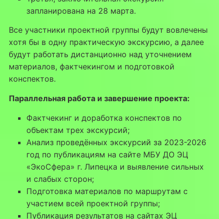
запланирована на 28 марта.
Все участники проектной группы будут вовлечены
хотя бы в одну практическую экскурсию, а далее
будут работать дистанционно над уточнением
материалов, фактчекингом и подготовкой
конспектов.
Параллельная работа и завершение проекта:
Фактчекинг и доработка конспектов по
объектам трех экскурсий;
Анализ проведённых экскурсий за 2023-2026
год по публикациям на сайте МБУ ДО ЭЦ
«ЭкоСфера» г. Липецка и выявление сильных
и слабых сторон;
Подготовка материалов по маршрутам с
участием всей проектной группы;
Публикация результатов на сайтах ЭЦ