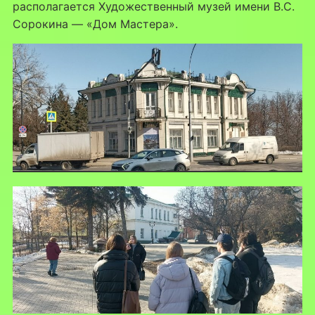
располагается Художественный музей имени В.С.
Сорокина — «Дом Мастера».