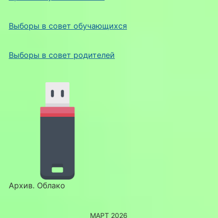
Выборы в совет обучающихся
Выборы в совет родителей
Архив. Облако
МАРТ 2026