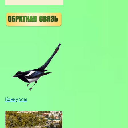
Конкурсы