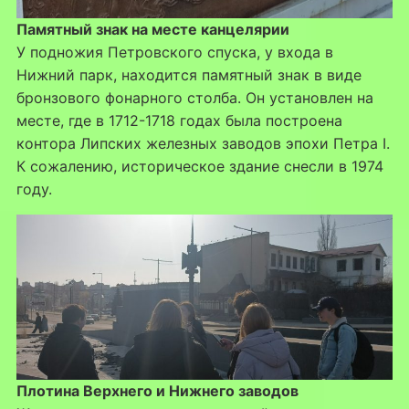
Памятный знак на месте канцелярии
У подножия Петровского спуска, у входа в
Нижний парк, находится памятный знак в виде
бронзового фонарного столба. Он установлен на
месте, где в 1712-1718 годах была построена
контора Липских железных заводов эпохи Петра I.
К сожалению, историческое здание снесли в 1974
году.
Плотина Верхнего и Нижнего заводов