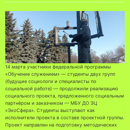
14 марта участники федеральной программы
«Обучение служением» — студенты двух групп
(будущие социологи и специалисты по
социальной работе) — продолжили реализацию
социального проекта, предложенного социальным
партнёром и заказчиком — МБУ ДО ЭЦ
«ЭкоСфера». Студенты выступают как
исполнители проекта в составе проектной группы.
Проект направлен на подготовку методических