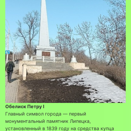
Обелиск Петру I
Главный символ города — первый
монументальный памятник Липецка,
установленный в 1839 году на средства купца