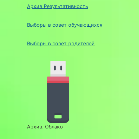
Архив Результативность
Выборы в совет обучающихся
Выборы в совет родителей
Архив. Облако