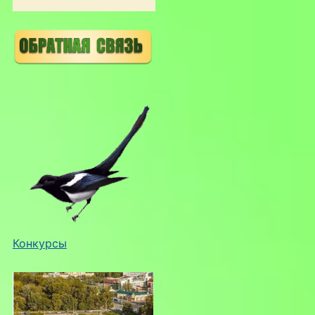
Конкурсы