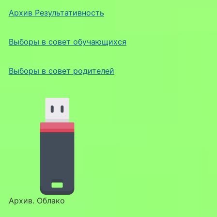
Архив Результативность
Выборы в совет обучающихся
Выборы в совет родителей
Архив. Облако