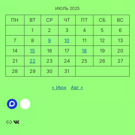
ИЮЛЬ 2025
ПН
ВТ
СР
ЧТ
ПТ
СБ
ВС
1
2
3
4
5
6
7
8
9
10
11
12
13
14
15
16
17
18
19
20
21
22
23
24
25
26
27
28
29
30
31
« Июн
Авг »
Ссылка
ВКонтакте