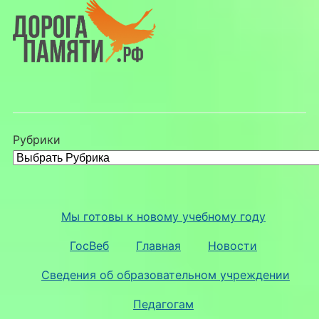
Рубрики
Мы готовы к новому учебному году
ГосВеб
Главная
Новости
Сведения об образовательном учреждении
Педагогам