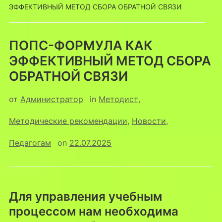
ЭФФЕКТИВНЫЙ МЕТОД СБОРА ОБРАТНОЙ СВЯЗИ
ПОПС-ФОРМУЛА КАК
ЭФФЕКТИВНЫЙ МЕТОД СБОРА
ОБРАТНОЙ СВЯЗИ
от
Администратор
in
Методист
,
Методические рекомендации
,
Новости
,
Педагогам
on
22.07.2025
Для управления учебным
процессом нам необходима