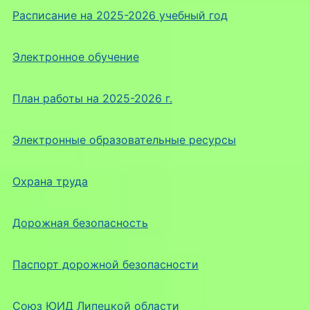
Расписание на 2025-2026 учебный год
Электронное обучение
План работы на 2025-2026 г.
Электронные образовательные ресурсы
Охрана труда
Дорожная безопасность
Паспорт дорожной безопасности
Союз ЮИД Липецкой области