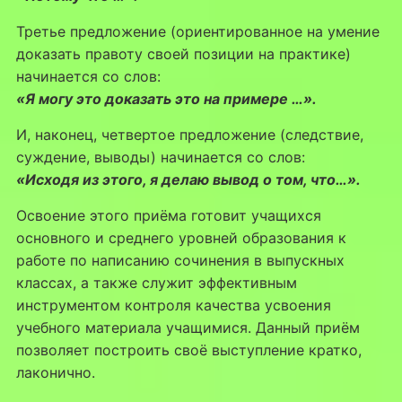
Третье предложение (ориентированное на умение
доказать правоту своей позиции на практике)
начинается со слов:
«Я могу это доказать это на примере …».
И, наконец, четвертое предложение (следствие,
суждение, выводы) начинается со слов:
«Исходя из этого, я делаю вывод о том, что…».
Освоение этого приёма готовит учащихся
основного и среднего уровней образования к
работе по написанию сочинения в выпускных
классах, а также служит эффективным
инструментом контроля качества усвоения
учебного материала учащимися. Данный приём
позволяет построить своё выступление кратко,
лаконично.