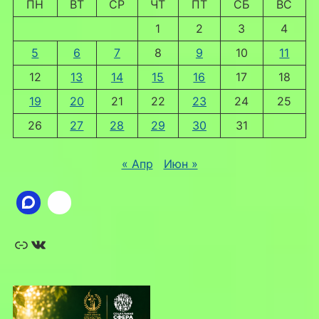
ПН
ВТ
СР
ЧТ
ПТ
СБ
ВС
1
2
3
4
5
6
7
8
9
10
11
12
13
14
15
16
17
18
19
20
21
22
23
24
25
26
27
28
29
30
31
« Апр
Июн »
Ссылка
ВКонтакте