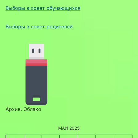
Выборы в совет обучающихся
Выборы в совет родителей
Архив. Облако
МАЙ 2025