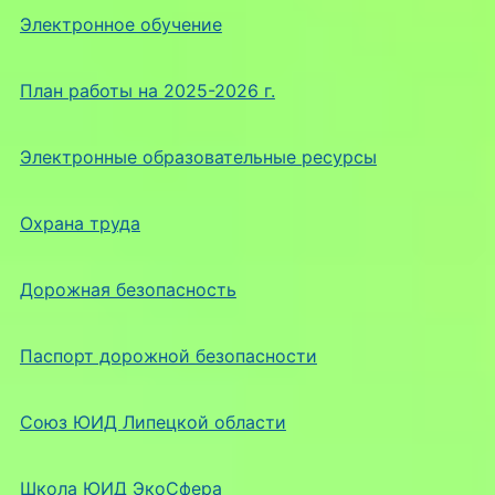
Электронное обучение
План работы на 2025-2026 г.
Электронные образовательные ресурсы
Охрана труда
Дорожная безопасность
Паспорт дорожной безопасности
Союз ЮИД Липецкой области
Школа ЮИД ЭкоСфера