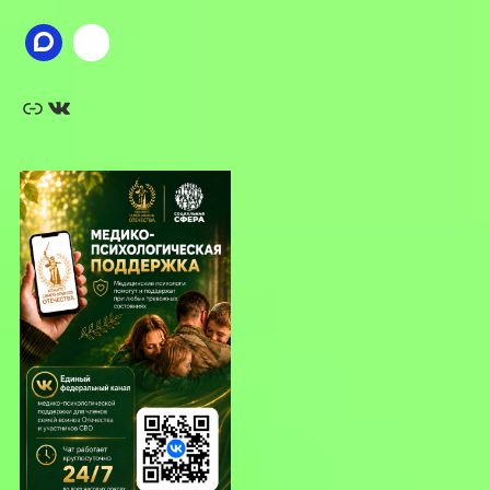
Ссылка
ВКонтакте