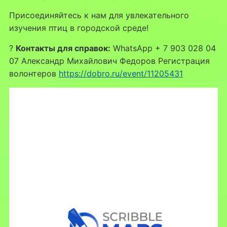
Присоединяйтесь к нам для увлекательного
изучения птиц в городской среде!
?
Контакты для справок:
WhatsApp + 7 903 028 04
07 Александр Михайлович Федоров Регистрация
волонтеров
https://dobro.ru/event/11205431