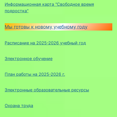
Информационная карта "Свободное время
подростка"
Мы готовы к новому учебному году
Расписание на 2025-2026 учебный год
Электронное обучение
План работы на 2025-2026 г.
Электронные образовательные ресурсы
Охрана труда