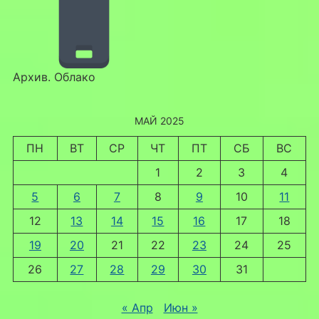
Архив. Облако
МАЙ 2025
ПН
ВТ
СР
ЧТ
ПТ
СБ
ВС
1
2
3
4
5
6
7
8
9
10
11
12
13
14
15
16
17
18
19
20
21
22
23
24
25
26
27
28
29
30
31
« Апр
Июн »