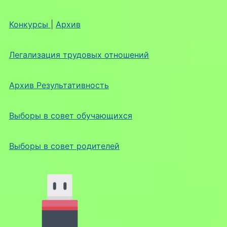
Конкурсы
|
Архив
Легализация трудовых отношений
Архив Результативность
Выборы в совет обучающихся
Выборы в совет родителей