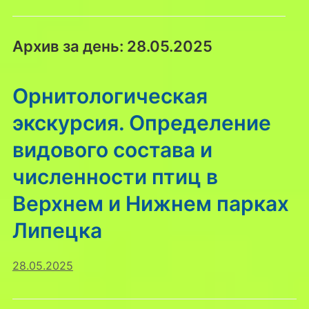
Архив за день:
28.05.2025
Орнитологическая
экскурсия. Определение
видового состава и
численности птиц в
Верхнем и Нижнем парках
Липецка
28.05.2025