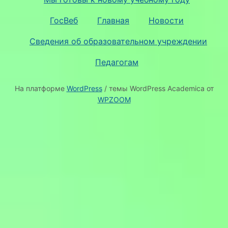
ГосВеб
Главная
Новости
Сведения об образовательном учреждении
Педагогам
На платформе
WordPress
/ темы WordPress Academica от
WPZOOM