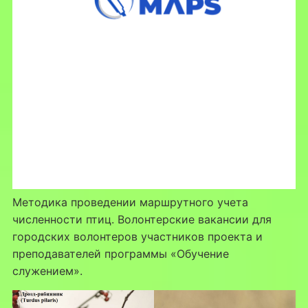
Методика проведении маршрутного учета
численности птиц. Волонтерские вакансии для
городских волонтеров участников проекта и
преподавателей программы «Обучение
служением».