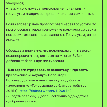
учащимся);
– тем, у кого номера телефонов не привязаны к
госуслугам (например, дополнительные сим-карты).
Если человек ранее проголосовал через Госуслуги, то
проголосовать через приложение волонтера со своим
номером телефона, привязанного к Госуслугам, он не
сможет.
Обращаем внимание, что волонтерам учитываются
волонтерские часы, которые во многих ВУЗах
добавляют баллы при поступлении.
Как зарегистрироваться волонтеру и где взять
приложение
«Госуслуги Волонтёр»
Волонтер должен подать заявку на Добро.ру
(мероприятие «Голосование за благоустройство
2025»):
https://dobro.ru/event/11069440
(«Подать заявку»). Далее необходимо дождаться
одобрения заявки.