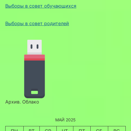
Выборы в совет обучающихся
Выборы в совет родителей
Архив. Облако
МАЙ 2025
ПН
ВТ
СР
ЧТ
ПТ
СБ
ВС