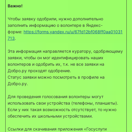
Важно!
Чтобы заявку одобрили, нужно дополнительно
заполнить информацию о волонтере в Яндекс-
форме:
https://forms.yandex.ru/u/67fd12bf068ff0aa01031
713
.
Эта информация направляется куратору, одобряющему
заявки, чтобы он мог идентифицировать наших
волонтеров и одобрить их, т.к. не все заявки на
Добро.ру проходят одобрение.
Статус заявки можно посмотреть в профиле на
Добро.ру.
Для проведения голосования волонтеры могут
использовать свои устройства (телефоны, планшеты).
Если у них такая возможность отсутствует, то нужно
обеспечить их школьными устройствами.
Ссылки для скачивания приложения «Госуслуги