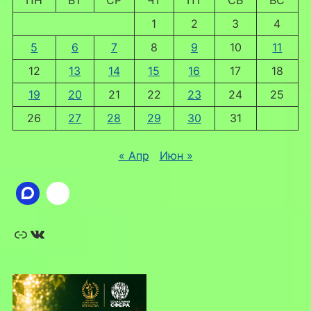
1
2
3
4
5
6
7
8
9
10
11
12
13
14
15
16
17
18
19
20
21
22
23
24
25
26
27
28
29
30
31
« Апр
Июн »
Ссылка
ВКонтакте