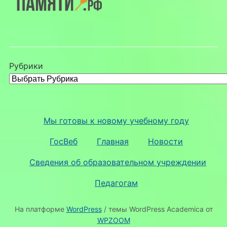
Рубрики
Мы готовы к новому учебному году
ГосВеб
Главная
Новости
Сведения об образовательном учреждении
Педагогам
На платформе
WordPress
/ темы WordPress Academica от
WPZOOM