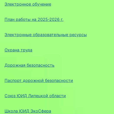
Электронное обучение
План работы на 2025-2026 г.
Электронные образовательные ресурсы
Охрана труда
Дорожная безопасность
Паспорт дорожной безопасности
Союз ЮИД Липецкой области
Школа ЮИД ЭкоСфера