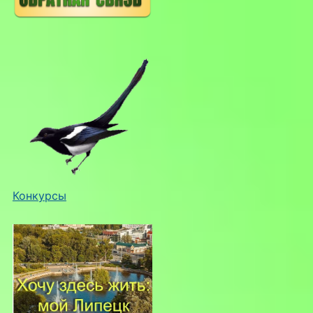
Конкурсы