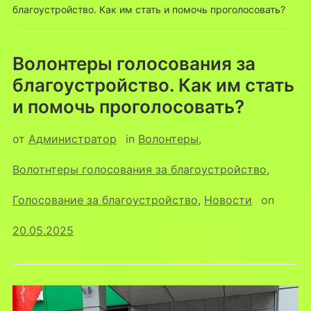
благоустройство. Как им стать и помочь проголосовать?
Волонтеры голосования за
благоустройство. Как им стать
и помочь проголосовать?
от
Администратор
in
Волонтеры
,
Волотнтеры голосования за благоустройство
,
Голосование за благоустройство
,
Новости
on
20.05.2025