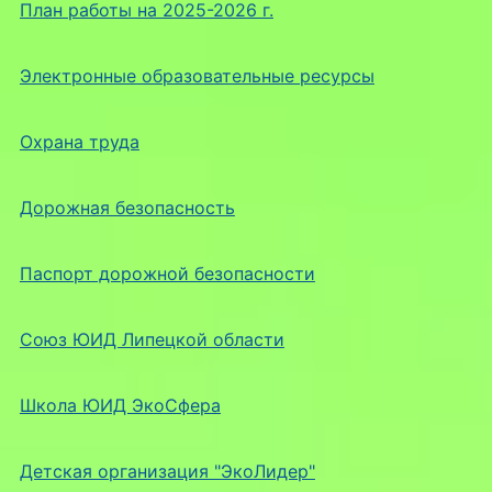
План работы на 2025-2026 г.
Электронные образовательные ресурсы
Охрана труда
Дорожная безопасность
Паспорт дорожной безопасности
Союз ЮИД Липецкой области
Школа ЮИД ЭкоСфера
Детская организация "ЭкоЛидер"