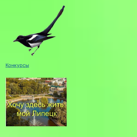
Конкурсы