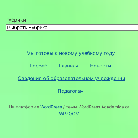
Рубрики
Мы готовы к новому учебному году
ГосВеб
Главная
Новости
Сведения об образовательном учреждении
Педагогам
На платформе
WordPress
/ темы WordPress Academica от
WPZOOM