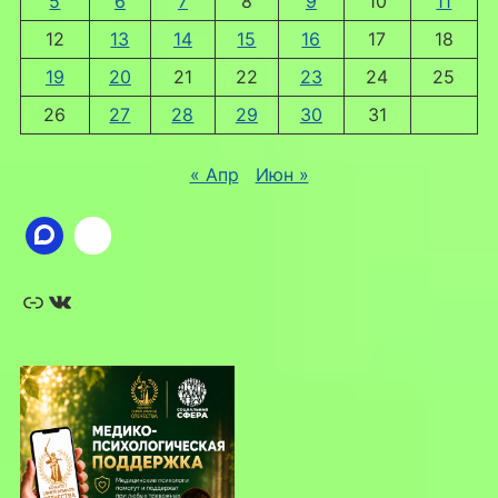
5
6
7
8
9
10
11
12
13
14
15
16
17
18
19
20
21
22
23
24
25
26
27
28
29
30
31
« Апр
Июн »
Ссылка
ВКонтакте