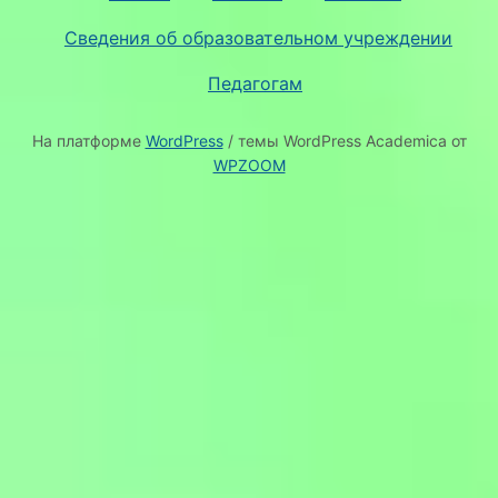
Сведения об образовательном учреждении
Педагогам
На платформе
WordPress
/ темы WordPress Academica от
WPZOOM