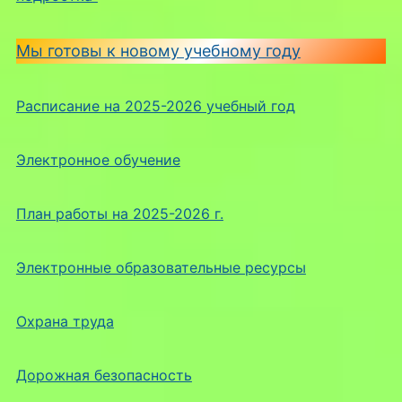
Мы готовы к новому учебному году
Расписание на 2025-2026 учебный год
Электронное обучение
План работы на 2025-2026 г.
Электронные образовательные ресурсы
Охрана труда
Дорожная безопасность