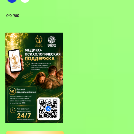
Ссылка
ВКонтакте