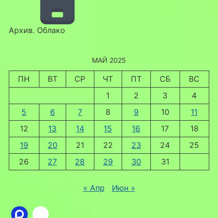
Архив. Облако
МАЙ 2025
ПН
ВТ
СР
ЧТ
ПТ
СБ
ВС
1
2
3
4
5
6
7
8
9
10
11
12
13
14
15
16
17
18
19
20
21
22
23
24
25
26
27
28
29
30
31
« Апр
Июн »