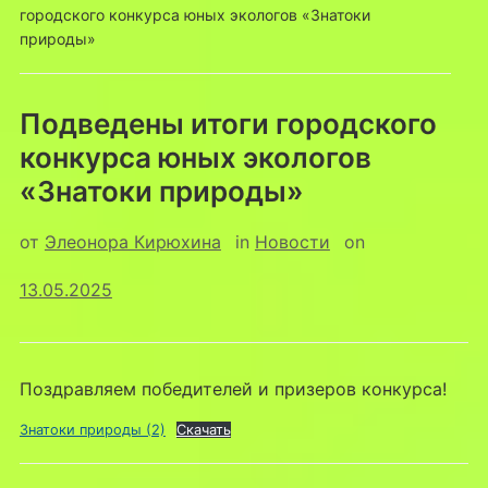
городского конкурса юных экологов «Знатоки
природы»
Подведены итоги городского
конкурса юных экологов
«Знатоки природы»
от
Элеонора Кирюхина
in
Новости
on
13.05.2025
Поздравляем победителей и призеров конкурса!
Знатоки природы (2)
Скачать