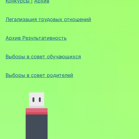
Конкурсы
|
Архив
Легализация трудовых отношений
Архив Результативность
Выборы в совет обучающихся
Выборы в совет родителей