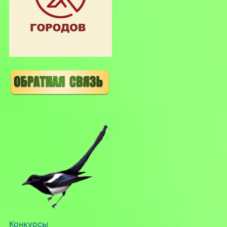
Конкурсы