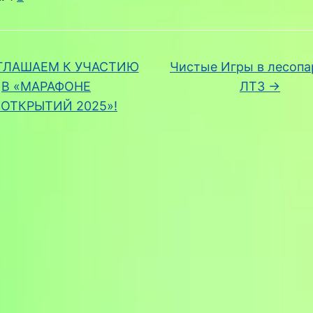
ГЛАШАЕМ К УЧАСТИЮ
Чистые Игры в лесопа
В «МАРАФОНЕ
ЛТЗ
→
ОТКРЫТИЙ 2025»!