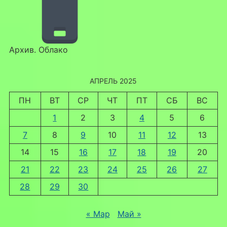
Архив. Облако
АПРЕЛЬ 2025
ПН
ВТ
СР
ЧТ
ПТ
СБ
ВС
1
2
3
4
5
6
7
8
9
10
11
12
13
14
15
16
17
18
19
20
21
22
23
24
25
26
27
28
29
30
« Мар
Май »