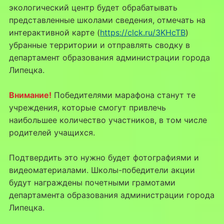
экологический центр будет обрабатывать
представленные школами сведения, отмечать на
интерактивной карте (
https://clck.ru/3KHcTB
)
убранные территории и отправлять сводку в
департамент образования администрации города
Липецка.
Внимание!
Победителями марафона станут те
учреждения, которые смогут привлечь
наибольшее количество участников, в том числе
родителей учащихся.
Подтвердить это нужно будет фотографиями и
видеоматериалами. Школы-победители акции
будут награждены почетными грамотами
департамента образования администрации города
Липецка.