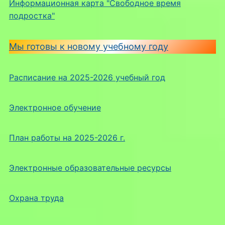
Информационная карта "Свободное время
подростка"
Мы готовы к новому учебному году
Расписание на 2025-2026 учебный год
Электронное обучение
План работы на 2025-2026 г.
Электронные образовательные ресурсы
Охрана труда