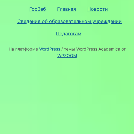
ГосВеб
Главная
Новости
Сведения об образовательном учреждении
Педагогам
На платформе
WordPress
/ темы WordPress Academica от
WPZOOM