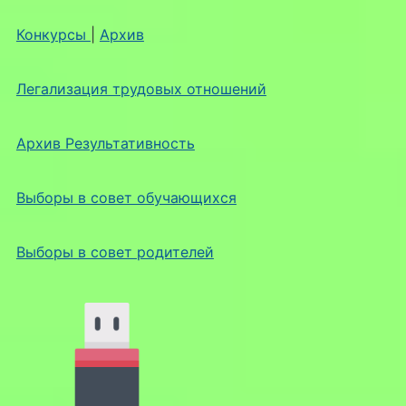
Конкурсы
|
Архив
Легализация трудовых отношений
Архив Результативность
Выборы в совет обучающихся
Выборы в совет родителей