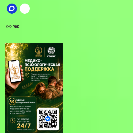
Ссылка
ВКонтакте