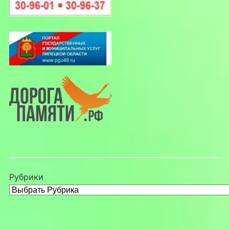
Рубрики