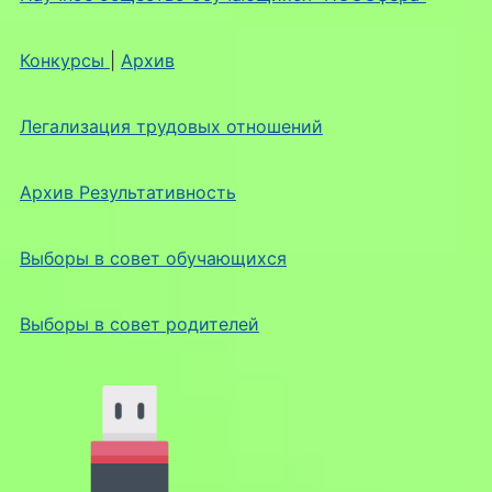
Конкурсы
|
Архив
Легализация трудовых отношений
Архив Результативность
Выборы в совет обучающихся
Выборы в совет родителей