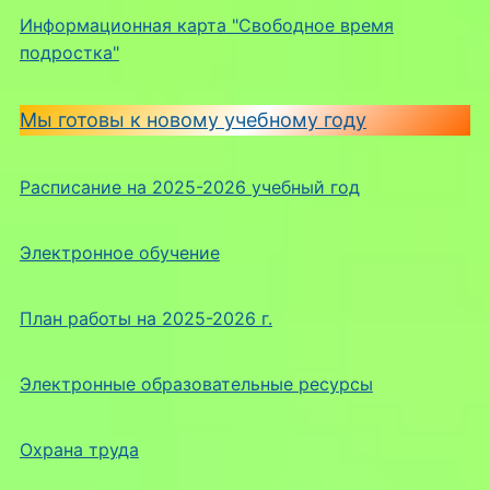
Информационная карта "Свободное время
подростка"
Мы готовы к новому учебному году
Расписание на 2025-2026 учебный год
Электронное обучение
План работы на 2025-2026 г.
Электронные образовательные ресурсы
Охрана труда