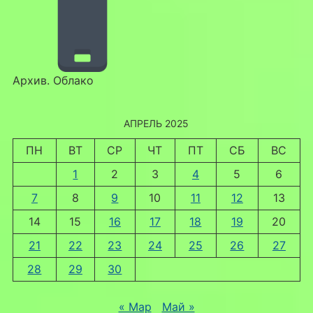
Архив. Облако
АПРЕЛЬ 2025
ПН
ВТ
СР
ЧТ
ПТ
СБ
ВС
1
2
3
4
5
6
7
8
9
10
11
12
13
14
15
16
17
18
19
20
21
22
23
24
25
26
27
28
29
30
« Мар
Май »