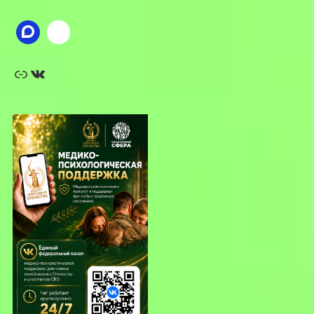
Ссылка
ВКонтакте