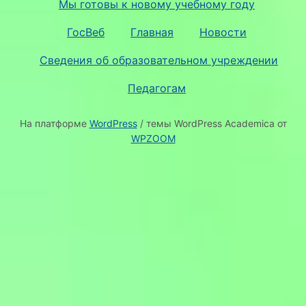
Мы готовы к новому учебному году
ГосВеб
Главная
Новости
Сведения об образовательном учреждении
Педагогам
На платформе
WordPress
/ темы WordPress Academica от
WPZOOM