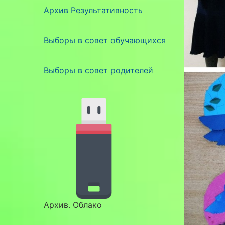
Архив Результативность
Выборы в совет обучающихся
Выборы в совет родителей
Архив. Облако