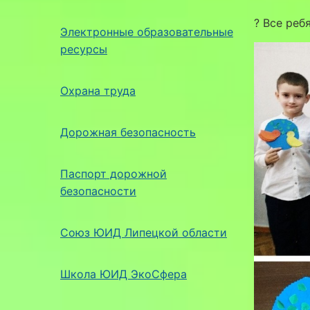
? Все реб
Электронные образовательные
ресурсы
Охрана труда
Дорожная безопасность
Паспорт дорожной
безопасности
Союз ЮИД Липецкой области
Школа ЮИД ЭкоСфера