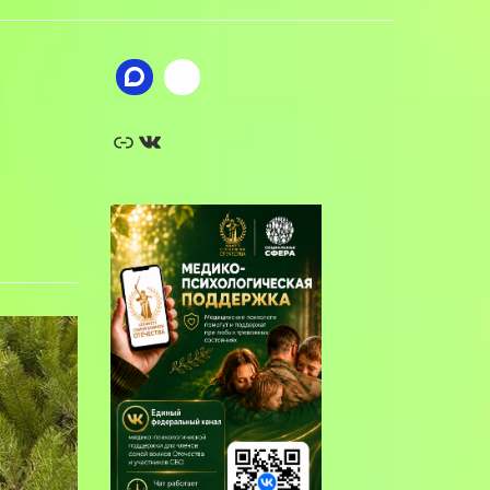
Ссылка
ВКонтакте