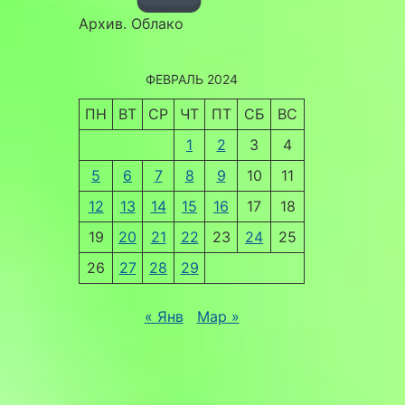
Архив. Облако
ФЕВРАЛЬ 2024
ПН
ВТ
СР
ЧТ
ПТ
СБ
ВС
1
2
3
4
5
6
7
8
9
10
11
12
13
14
15
16
17
18
19
20
21
22
23
24
25
26
27
28
29
« Янв
Мар »