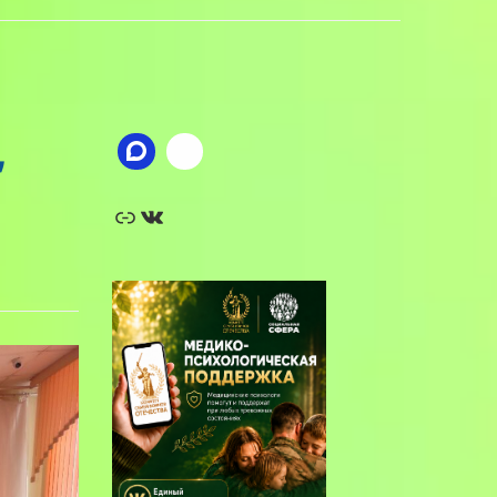
,
Ссылка
ВКонтакте