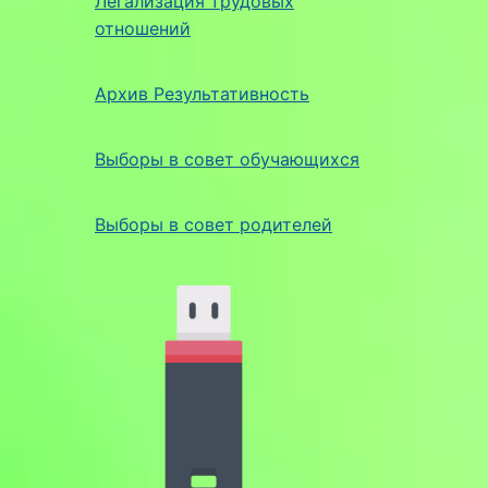
Легализация трудовых
отношений
Архив Результативность
Выборы в совет обучающихся
Выборы в совет родителей