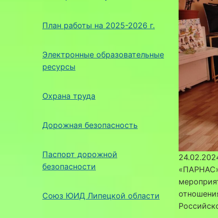
План работы на 2025-2026 г.
Электронные образовательные
ресурсы
Охрана труда
Дорожная безопасность
Паспорт дорожной
24.02.202
безопасности
«ПАРНАС» 
мероприят
отношения
Союз ЮИД Липецкой области
Российск