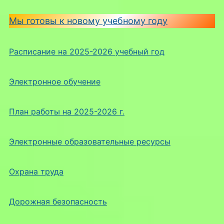
Мы готовы к новому учебному году
Расписание на 2025-2026 учебный год
Электронное обучение
План работы на 2025-2026 г.
Электронные образовательные ресурсы
Охрана труда
Дорожная безопасность