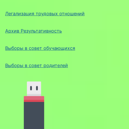
Легализация трудовых отношений
Архив Результативность
Выборы в совет обучающихся
Выборы в совет родителей