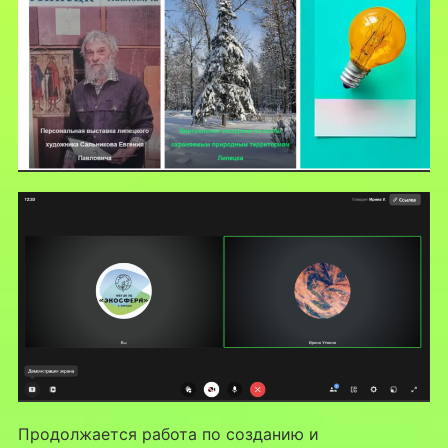
Продолжается работа по созданию и