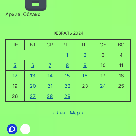
Архив. Облако
ФЕВРАЛЬ 2024
ПН
ВТ
СР
ЧТ
ПТ
СБ
ВС
1
2
3
4
5
6
7
8
9
10
11
12
13
14
15
16
17
18
19
20
21
22
23
24
25
26
27
28
29
« Янв
Мар »