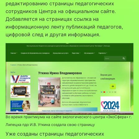
редактированию страницы педагогических
сотрудников Центра на официальном сайте.
Добавляется на страницах ссылка на
информационную ленту публикаций педагогов,
цифровой след и другая информация.
Во время практикума на сайте экологического центра «ЭкоСфера» г.
Липецка пдо И.В. Уткина создала свою страницу
Уже созданы страницы педагогических