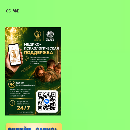
Ссылка
ВКонтакте