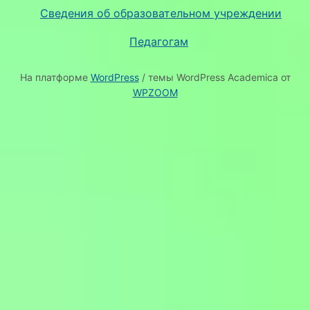
Сведения об образовательном учреждении
Педагогам
На платформе
WordPress
/ темы WordPress Academica от
WPZOOM