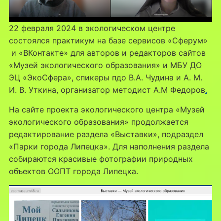
22 февраля 2024 в экологическом центре
состоялся практикум на базе сервисов «Сферум»
и «ВКонтакте» для авторов и редакторов сайтов
«Музей экологического образования» и МБУ ДО
ЭЦ «ЭкоСфера», спикеры пдо В.А. Чудина и А. М.
И. В. Уткина, организатор методист А.М Федоров
.
На сайте проекта экологического центра «Музей
экологического образования» продолжается
редактирование раздела «Выставки», подраздел
«Парки города Липецка». Для наполнения раздела
собираются красивые фотографии природных
объектов ООПТ города Липецка.