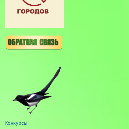
Конкурсы