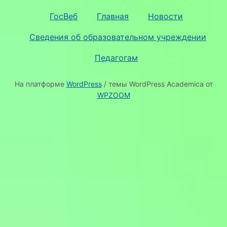
ГосВеб
Главная
Новости
Сведения об образовательном учреждении
Педагогам
На платформе
WordPress
/ темы WordPress Academica от
WPZOOM