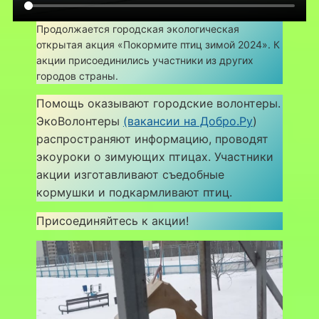
Продолжается городская экологическая
открытая акция «Покормите птиц зимой 2024». К
акции присоединились участники из других
городов страны.
Помощь оказывают городские волонтеры.
ЭкоВолонтеры
(вакансии на Добро.Ру
)
распространяют информацию, проводят
экоуроки о зимующих птицах. Участники
акции изготавливают съедобные
кормушки и подкармливают птиц.
Присоединяйтесь к акции!