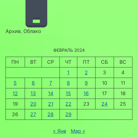
Архив. Облако
ФЕВРАЛЬ 2024
ПН
ВТ
СР
ЧТ
ПТ
СБ
ВС
1
2
3
4
5
6
7
8
9
10
11
12
13
14
15
16
17
18
19
20
21
22
23
24
25
26
27
28
29
« Янв
Мар »