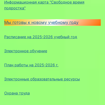
Информационная карта "Свободное время
подростка"
Мы готовы к новому учебному году
Расписание на 2025-2026 учебный год
Электронное обучение
План работы на 2025-2026 г.
Электронные образовательные ресурсы
Охрана труда