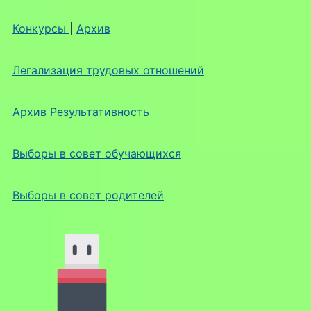
Конкурсы
|
Архив
Легализация трудовых отношений
Архив Результативность
Выборы в совет обучающихся
Выборы в совет родителей