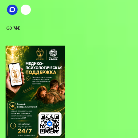
Ссылка
ВКонтакте