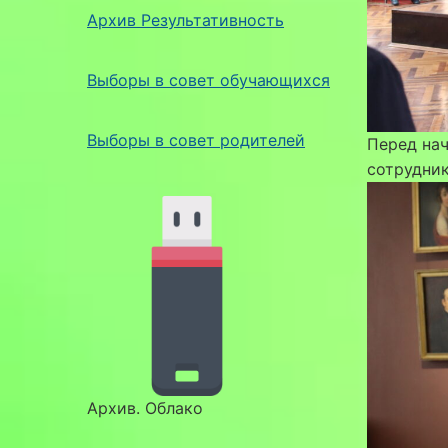
Архив Результативность
Выборы в совет обучающихся
Выборы в совет родителей
Перед нач
сотрудни
Архив. Облако