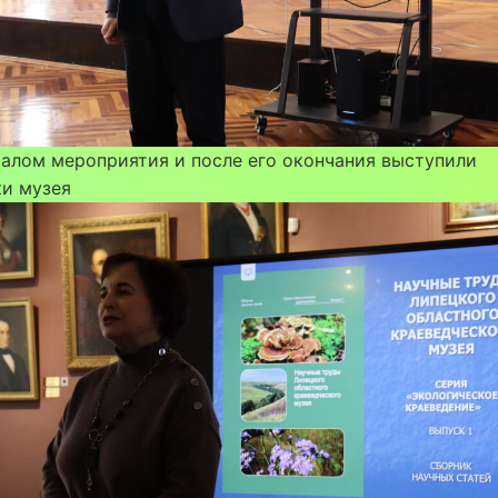
алом мероприятия и после его окончания выступили
ки музея