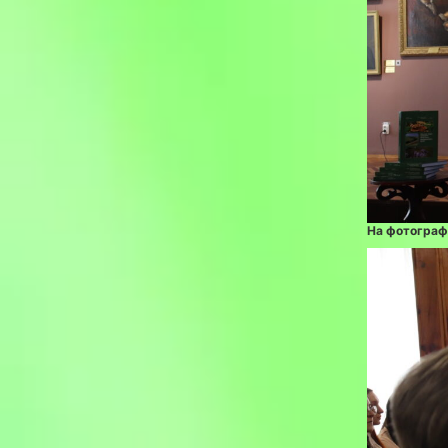
На фотограф