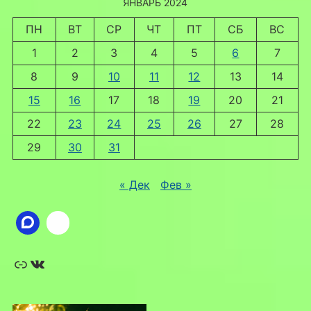
ЯНВАРЬ 2024
ПН
ВТ
СР
ЧТ
ПТ
СБ
ВС
1
2
3
4
5
6
7
8
9
10
11
12
13
14
15
16
17
18
19
20
21
22
23
24
25
26
27
28
29
30
31
« Дек
Фев »
Ссылка
ВКонтакте