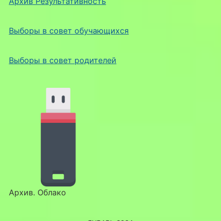
Архив Результативность
Выборы в совет обучающихся
Выборы в совет родителей
Архив. Облако