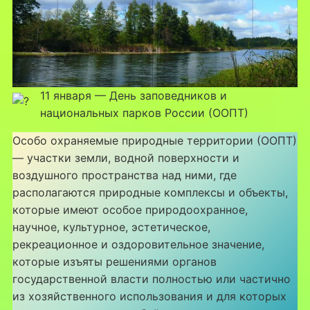
11 января — День заповедников и
национальных парков России (ООПТ)
Особо охраняемые природные территории (ООПТ)
— участки земли, водной поверхности и
воздушного пространства над ними, где
располагаются природные комплексы и объекты,
которые имеют особое природоохранное,
научное, культурное, эстетическое,
рекреационное и оздоровительное значение,
которые изъяты решениями органов
государственной власти полностью или частично
из хозяйственного использования и для которых