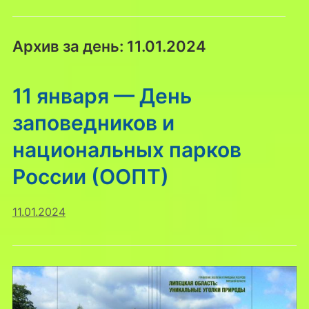
Архив за день:
11.01.2024
11 января — День
заповедников и
национальных парков
России (ООПТ)
11.01.2024