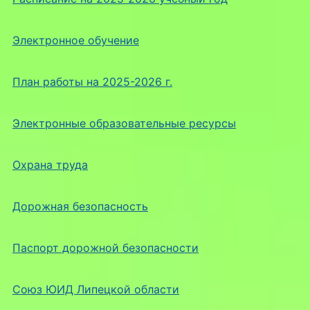
Электронное обучение
План работы на 2025-2026 г.
Электронные образовательные ресурсы
Охрана труда
Дорожная безопасность
Паспорт дорожной безопасности
Союз ЮИД Липецкой области