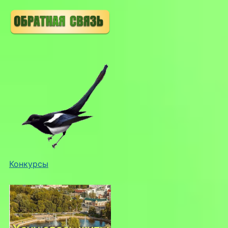
Конкурсы