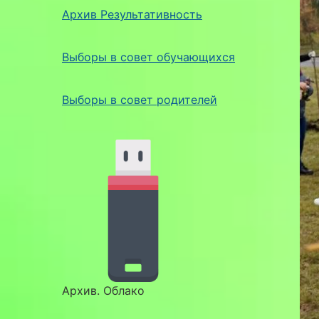
Архив Результативность
Выборы в совет обучающихся
Выборы в совет родителей
Архив. Облако