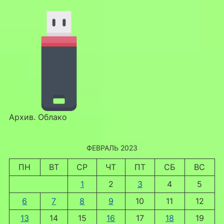
Архив. Облако
ФЕВРАЛЬ 2023
ПН
ВТ
СР
ЧТ
ПТ
СБ
ВС
1
2
3
4
5
6
7
8
9
10
11
12
13
14
15
16
17
18
19