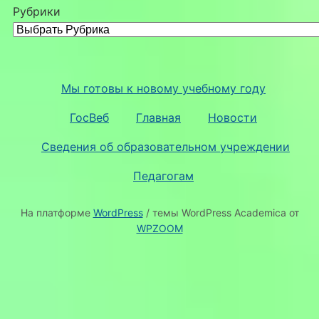
Рубрики
Мы готовы к новому учебному году
ГосВеб
Главная
Новости
Сведения об образовательном учреждении
Педагогам
На платформе
WordPress
/ темы WordPress Academica от
WPZOOM