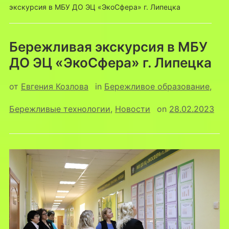
экскурсия в МБУ ДО ЭЦ «ЭкоСфера» г. Липецка
Бережливая экскурсия в МБУ
ДО ЭЦ «ЭкоСфера» г. Липецка
от
Евгения Козлова
in
Бережливое образование
,
Бережливые технологии
,
Новости
on
28.02.2023