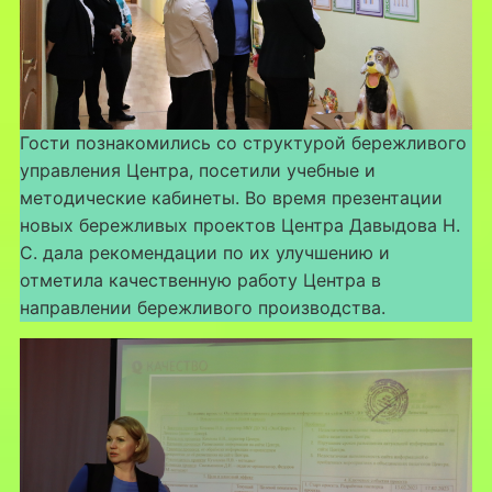
Гости познакомились со структурой бережливого
управления Центра, посетили учебные и
методические кабинеты. Во время презентации
новых бережливых проектов Центра Давыдова Н.
С. дала рекомендации по их улучшению и
отметила качественную работу Центра в
направлении бережливого производства.