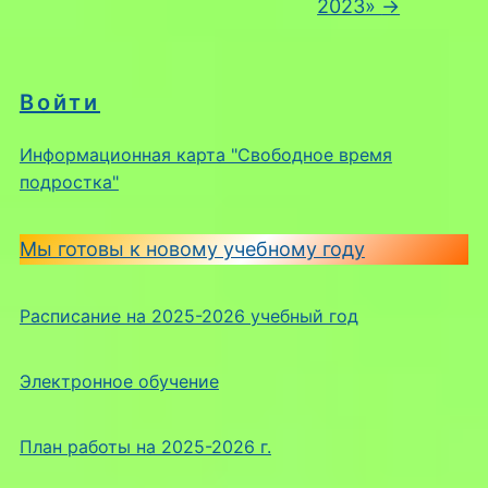
2023»
→
Войти
Информационная карта "Свободное время
подростка"
Мы готовы к новому учебному году
Расписание на 2025-2026 учебный год
Электронное обучение
План работы на 2025-2026 г.