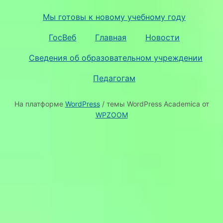
Мы готовы к новому учебному году
ГосВеб
Главная
Новости
Сведения об образовательном учреждении
Педагогам
На платформе
WordPress
/ темы WordPress Academica от
WPZOOM