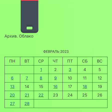
Архив. Облако
ФЕВРАЛЬ 2023
ПН
ВТ
СР
ЧТ
ПТ
СБ
ВС
1
2
3
4
5
6
7
8
9
10
11
12
13
14
15
16
17
18
19
20
21
22
23
24
25
26
27
28