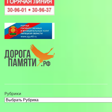
Рубрики