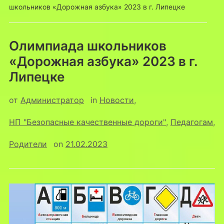
школьников «Дорожная азбука» 2023 в г. Липецке
Олимпиада школьников
«Дорожная азбука» 2023 в г.
Липецке
от
Администратор
in
Новости
,
НП "Безопасные качественные дороги"
,
Педагогам
,
Родители
on
21.02.2023