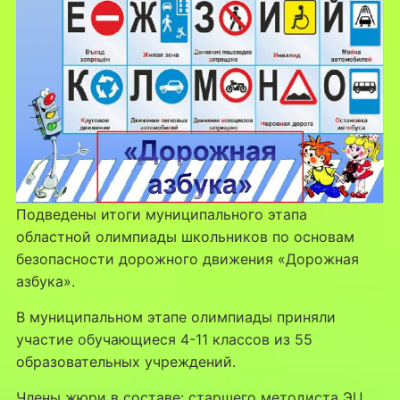
Подведены итоги муниципального этапа
областной олимпиады школьников по основам
безопасности дорожного движения «Дорожная
азбука».
В муниципальном этапе олимпиады приняли
участие обучающиеся 4-11 классов из 55
образовательных учреждений.
Члены жюри в составе: старшего методиста ЭЦ