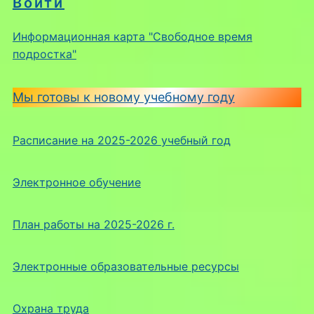
Войти
Информационная карта "Свободное время
подростка"
Мы готовы к новому учебному году
Расписание на 2025-2026 учебный год
Электронное обучение
План работы на 2025-2026 г.
Электронные образовательные ресурсы
Охрана труда