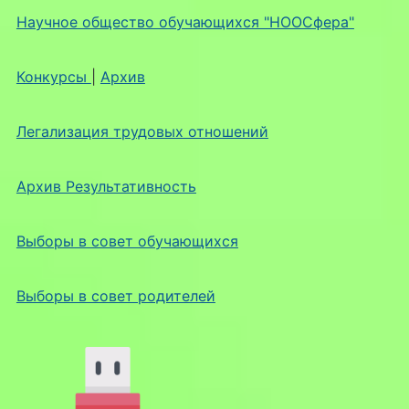
Научное общество обучающихся "НООСфера"
Конкурсы
|
Архив
Легализация трудовых отношений
Архив Результативность
Выборы в совет обучающихся
Выборы в совет родителей