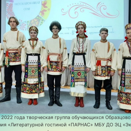
 2022 года творческая группа обучающихся Образцово
ния «Литературной гостиной «ПАРНАС» МБУ ДО ЭЦ «Э