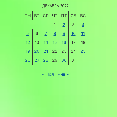
ДЕКАБРЬ 2022
ПН
ВТ
СР
ЧТ
ПТ
СБ
ВС
1
2
3
4
5
6
7
8
9
10
11
12
13
14
15
16
17
18
19
20
21
22
23
24
25
26
27
28
29
30
31
« Ноя
Янв »