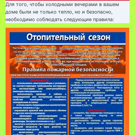
Для того, чтобы холодными вечерами в вашем
доме были не только тепло, но и безопасно,
необходимо соблюдать следующие правила: