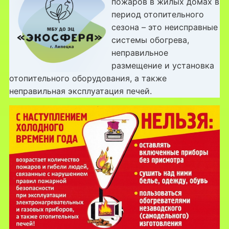
пожаров в жилых домах в
период отопительного
сезона – это неисправные
системы обогрева,
неправильное
размещение и установка
отопительного оборудования, а также
неправильная эксплуатация печей.