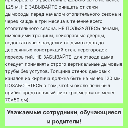
1,25 м. НЕ ЗАБЫВАЙТЕ очищать от сажи
дымоходы перед началом отопительного сезона и
через каждые три месяца в течение всего
отопительного сезона. НЕ ПОЛЬЗУЙТЕСЬ печами,
имеющими трещины, неисправные дверцы,
недостаточные разделки от дымоходов до
деревянных конструкций стен, перегородок
перекрытий. НЕ ЗАБЫВАЙТЕ: для отвода дыма
следует применять строго вертикальные дымовые
трубы без уступов. Толщина стенок дымовых
каналов из кирпича должна быть не менее 120 мм.
ПОЗАБОТЬТЕСЬ о том, чтобы около печи был
прибит предтопочный лист (размером не менее
70×50 см).
Уважаемые сотрудники, обучающиеся
и родители!