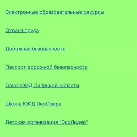
Электронные образовательные ресурсы
Охрана труда
Дорожная безопасность
Паспорт дорожной безопасности
Союз ЮИД Липецкой области
Школа ЮИД ЭкоСфера
Детская организация "ЭкоЛидер"