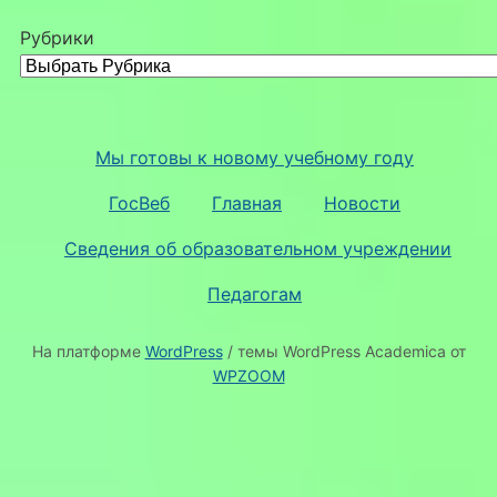
Рубрики
Мы готовы к новому учебному году
ГосВеб
Главная
Новости
Сведения об образовательном учреждении
Педагогам
На платформе
WordPress
/ темы WordPress Academica от
WPZOOM