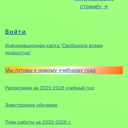
стране!»
→
Войти
Информационная карта "Свободное время
подростка"
Мы готовы к новому учебному году
Расписание на 2025-2026 учебный год
Электронное обучение
План работы на 2025-2026 г.