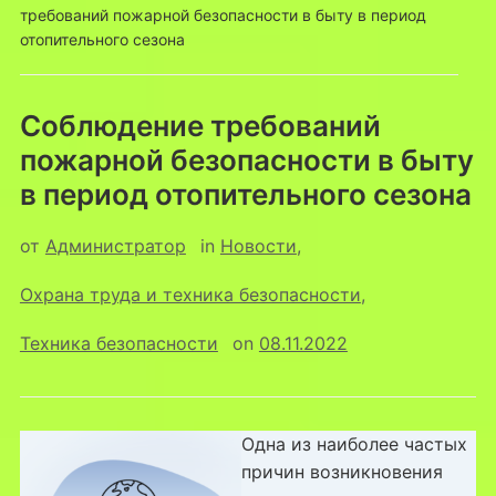
требований пожарной безопасности в быту в период
отопительного сезона
Соблюдение требований
пожарной безопасности в быту
в период отопительного сезона
от
Администратор
in
Новости
,
Охрана труда и техника безопасности
,
Техника безопасности
on
08.11.2022
Одна из наиболее частых
причин возникновения