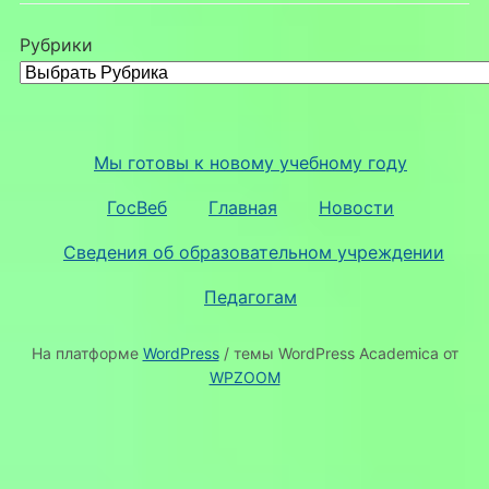
Рубрики
Мы готовы к новому учебному году
ГосВеб
Главная
Новости
Сведения об образовательном учреждении
Педагогам
На платформе
WordPress
/ темы WordPress Academica от
WPZOOM