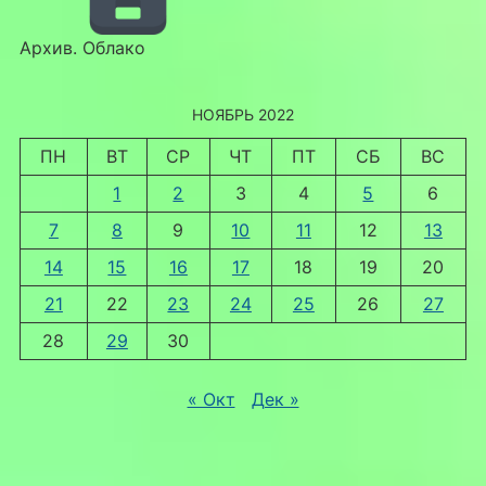
Архив. Облако
НОЯБРЬ 2022
ПН
ВТ
СР
ЧТ
ПТ
СБ
ВС
1
2
3
4
5
6
7
8
9
10
11
12
13
14
15
16
17
18
19
20
21
22
23
24
25
26
27
28
29
30
« Окт
Дек »