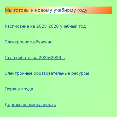
Мы готовы к новому учебному году
Расписание на 2025-2026 учебный год
Электронное обучение
План работы на 2025-2026 г.
Электронные образовательные ресурсы
Охрана труда
Дорожная безопасность