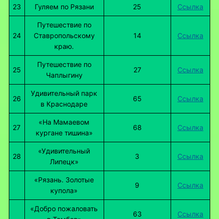
23
Гуляем по Рязани
25
Ссылка
Путешествие по
24
Ставропольскому
14
Ссылка
краю.
Путешествие по
25
27
Ссылка
Чаплыгину
Удивительный парк
26
65
Ссылка
в Краснодаре
«На Мамаевом
27
68
Ссылка
кургане тишина»
«Удивительный
28
3
Ссылка
Липецк»
«Рязань. Золотые
9
Ссылка
купола»
«Добро пожаловать
63
Ссылка