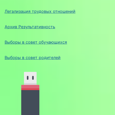
Легализация трудовых отношений
Архив Результативность
Выборы в совет обучающихся
Выборы в совет родителей