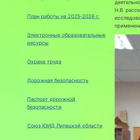
деятельно
Н.В. расс
План работы на 2025-2026 г.
исследова
применени
Электронные образовательные
ресурсы
Охрана труда
Дорожная безопасность
Паспорт дорожной
безопасности
Союз ЮИД Липецкой области