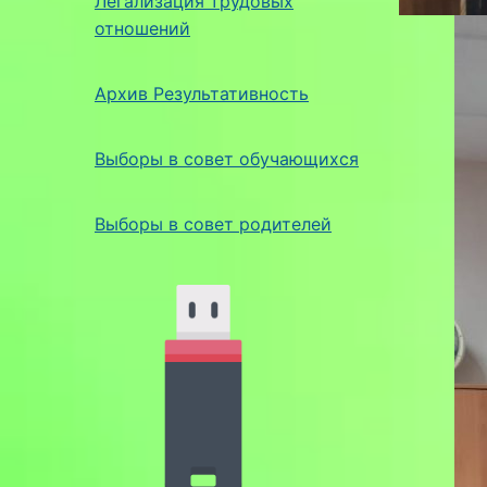
Легализация трудовых
отношений
Архив Результативность
Выборы в совет обучающихся
Выборы в совет родителей