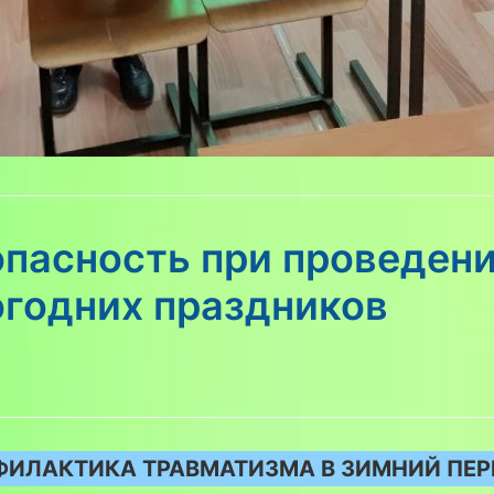
опасность при проведен
огодних праздников
ФИЛАКТИКА ТРАВМАТИЗМА В ЗИМНИЙ ПЕ