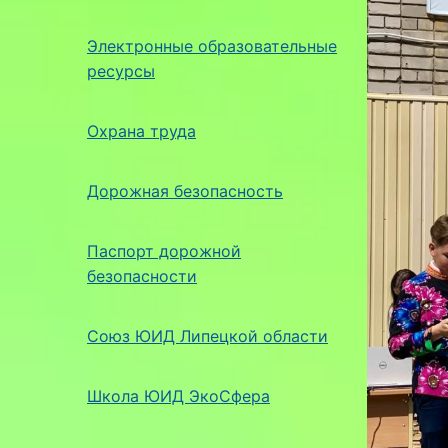
Электронные образовательные
ресурсы
Охрана труда
Дорожная безопасность
Паспорт дорожной
безопасности
Союз ЮИД Липецкой области
Школа ЮИД ЭкоСфера