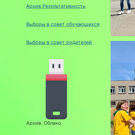
Архив Результативность
Выборы в совет обучающихся
Выборы в совет родителей
Архив. Облако