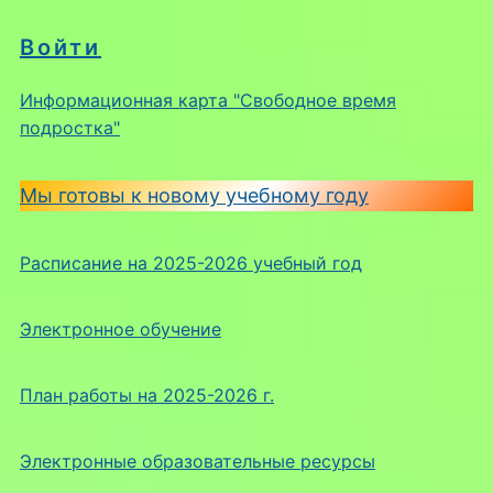
Войти
Информационная карта "Свободное время
подростка"
Мы готовы к новому учебному году
Расписание на 2025-2026 учебный год
Электронное обучение
План работы на 2025-2026 г.
Электронные образовательные ресурсы