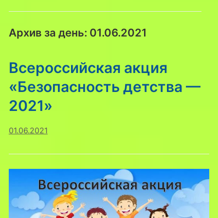
Архив за день:
01.06.2021
Всероссийская акция
«Безопасность детства —
2021»
01.06.2021