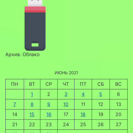
Архив. Облако
ИЮНЬ 2021
ПН
ВТ
СР
ЧТ
ПТ
СБ
ВС
1
2
3
4
5
6
7
8
9
10
11
12
13
14
15
16
17
18
19
20
21
22
23
24
25
26
27