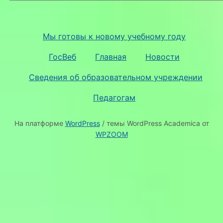
Мы готовы к новому учебному году
ГосВеб
Главная
Новости
Сведения об образовательном учреждении
Педагогам
На платформе
WordPress
/ темы WordPress Academica от
WPZOOM