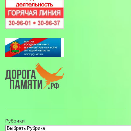
Рубрики