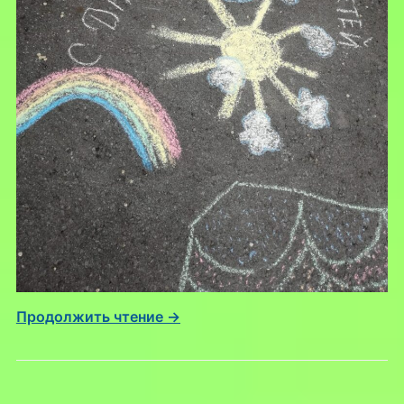
Продолжить чтение →