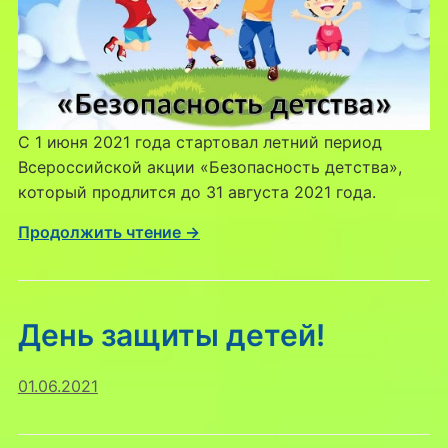
С 1 июня 2021 года стартовал летний период
Всероссийской акции «Безопасность детства»,
который продлится до 31 августа 2021 года.
Продолжить чтение →
День защиты детей!
01.06.2021