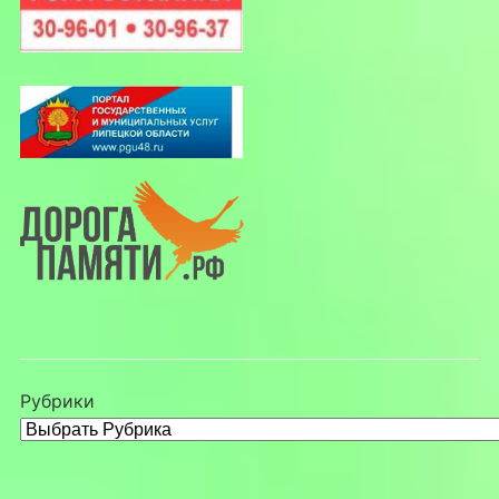
Рубрики