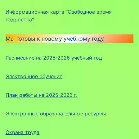
Информационная карта "Свободное время
подростка"
Мы готовы к новому учебному году
Расписание на 2025-2026 учебный год
Электронное обучение
План работы на 2025-2026 г.
Электронные образовательные ресурсы
Охрана труда