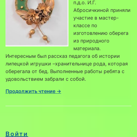
п.д.о. И.Г.
Абросичкиной приняли
участие в мастер-
классе по
изготовлению оберега
из природного
материала.
Интересным был рассказ педагога об истории
липецкой игрушки –хранительнице рода, которая
оберегала от бед. Выполненные работы ребята с
удовольствием забрали с собой.
Продолжить чтение →
Войти