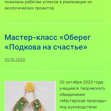
пожелала ребятам успехов в реализации их
экологических проектов.
Мастер-класс «Оберег
«Подкова на счастье»
20.10.2020
20 октября 2020 года
учащиеся творческого
объединения
«Мастерская природы»
под руководством