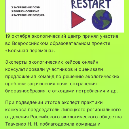
19 октября экологический центр принял участие
во Всероссийском образовательном проекте
«Большая перемена».
Эксперты экологических кейсов онлайн
консультировали участников и оценивали
предложения команд по решению экологических
проблем: загрязнения почв, сохранения
биоразнообразия, с отходами потребления и др.
При подведении итогов эксперт практики
конкурса председатель Липецкого регионального
отделения Российского экологического общества
Ткаченко Н. Н. поблагодарила команды и