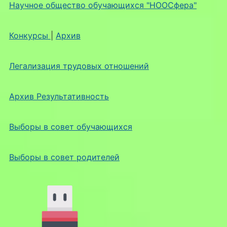
Научное общество обучающихся "НООСфера"
Конкурсы
|
Архив
Легализация трудовых отношений
Архив Результативность
Выборы в совет обучающихся
Выборы в совет родителей