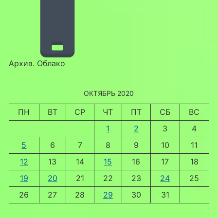
Архив. Облако
ОКТЯБРЬ 2020
ПН
ВТ
СР
ЧТ
ПТ
СБ
ВС
1
2
3
4
5
6
7
8
9
10
11
12
13
14
15
16
17
18
19
20
21
22
23
24
25
26
27
28
29
30
31