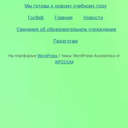
Мы готовы к новому учебному году
ГосВеб
Главная
Новости
Сведения об образовательном учреждении
Педагогам
На платформе
WordPress
/ темы WordPress Academica от
WPZOOM