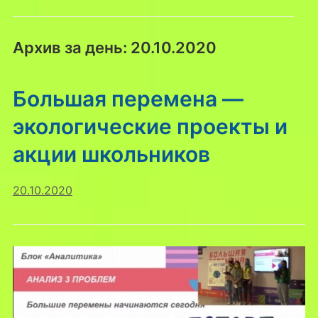
Архив за день:
20.10.2020
Большая перемена —
экологические проекты и
акции школьников
20.10.2020