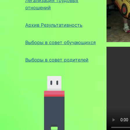
Легализация трудовых
отношений
Архив Результативность
Выборы в совет обучающихся
Выборы в совет родителей