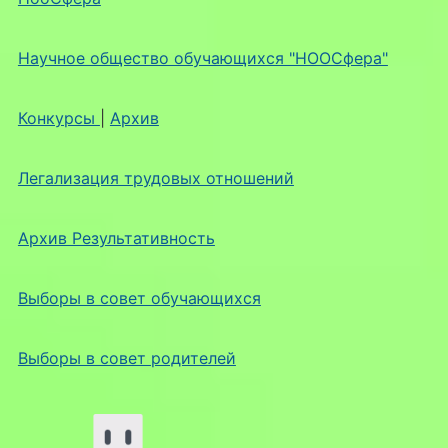
Научное общество обучающихся "НООСфера"
Конкурсы
|
Архив
Легализация трудовых отношений
Архив Результативность
Выборы в совет обучающихся
Выборы в совет родителей