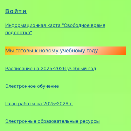
Войти
Информационная карта "Свободное время
подростка"
Мы готовы к новому учебному году
Расписание на 2025-2026 учебный год
Электронное обучение
План работы на 2025-2026 г.
Электронные образовательные ресурсы