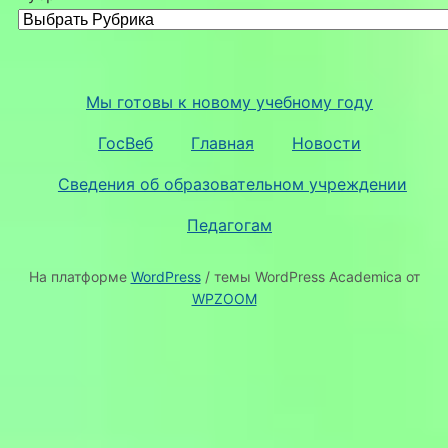
Мы готовы к новому учебному году
ГосВеб
Главная
Новости
Сведения об образовательном учреждении
Педагогам
На платформе
WordPress
/ темы WordPress Academica от
WPZOOM