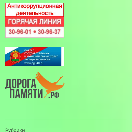
Рубрики