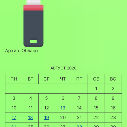
Архив. Облако
АВГУСТ 2020
ПН
ВТ
СР
ЧТ
ПТ
СБ
ВС
1
2
3
4
5
6
7
8
9
10
11
12
13
14
15
16
17
18
19
20
21
22
23