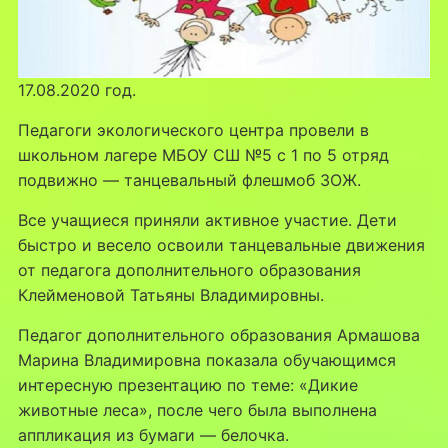
17.08.2020 год.
Педагоги экологического центра провели в
школьном лагере МБОУ СШ №5 с 1 по 5 отряд
подвижно — танцевальный флешмоб ЗОЖ.
Все учащиеся приняли активное участие. Дети
быстро и весело освоили танцевальные движения
от педагога дополнительного образования
Клейменовой Татьяны Владимировны.
Педагог дополнительного образования Армашова
Марина Владимировна показала обучающимся
интересную презентацию по теме: «Дикие
животные леса», после чего была выполнена
аппликация из бумаги — белочка.