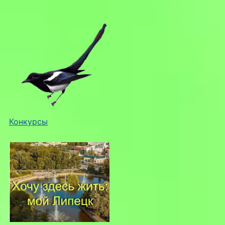
Конкурсы