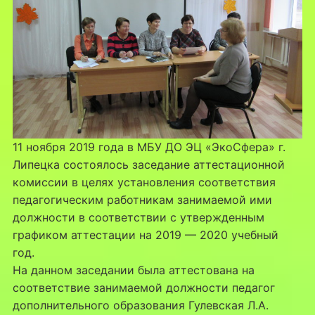
11 ноября 2019 года в МБУ ДО ЭЦ «ЭкоСфера» г.
Липецка состоялось заседание аттестационной
комиссии в целях установления соответствия
педагогическим работникам занимаемой ими
должности в соответствии с утвержденным
графиком аттестации на 2019 — 2020 учебный
год.
На данном заседании была аттестована на
соответствие занимаемой должности педагог
дополнительного образования Гулевская Л.А.