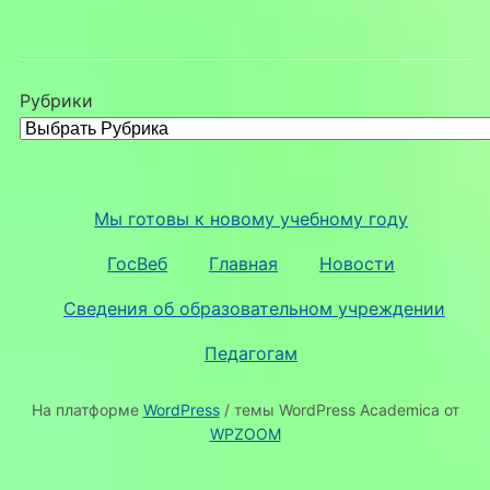
Рубрики
Мы готовы к новому учебному году
ГосВеб
Главная
Новости
Сведения об образовательном учреждении
Педагогам
На платформе
WordPress
/ темы WordPress Academica от
WPZOOM