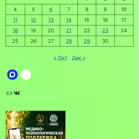
4
5
6
7
8
9
10
11
12
13
14
15
16
17
18
19
20
21
22
23
24
25
26
27
28
29
30
« Окт
Дек »
Ссылка
ВКонтакте