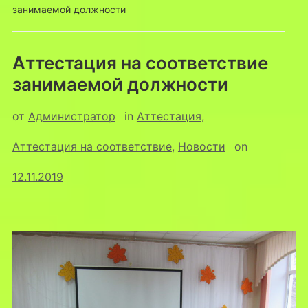
занимаемой должности
Аттестация на соответствие
занимаемой должности
от
Администратор
in
Аттестация
,
Аттестация на соответствие
,
Новости
on
12.11.2019