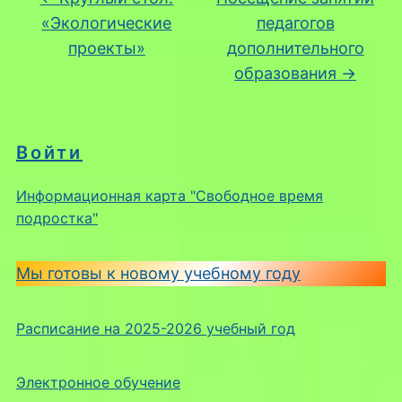
«Экологические
педагогов
проекты»
дополнительного
образования
→
Войти
Информационная карта "Свободное время
подростка"
Мы готовы к новому учебному году
Расписание на 2025-2026 учебный год
Электронное обучение