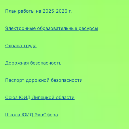
План работы на 2025-2026 г.
Электронные образовательные ресурсы
Охрана труда
Дорожная безопасность
Паспорт дорожной безопасности
Союз ЮИД Липецкой области
Школа ЮИД ЭкоСфера