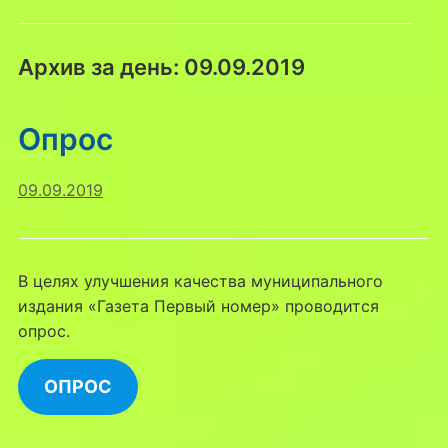
Архив за день:
09.09.2019
Опрос
09.09.2019
В целях улучшения качества муниципального
издания «Газета Первый номер» проводится
опрос.
ОПРОС