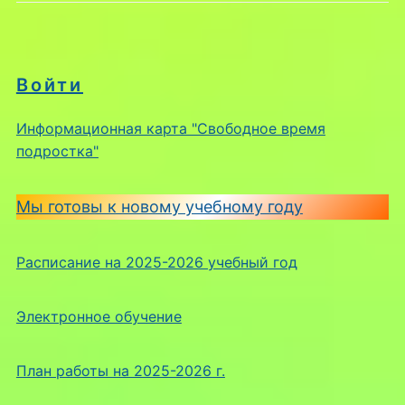
Войти
Информационная карта "Свободное время
подростка"
Мы готовы к новому учебному году
Расписание на 2025-2026 учебный год
Электронное обучение
План работы на 2025-2026 г.