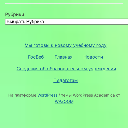
Рубрики
Мы готовы к новому учебному году
ГосВеб
Главная
Новости
Сведения об образовательном учреждении
Педагогам
На платформе
WordPress
/ темы WordPress Academica от
WPZOOM