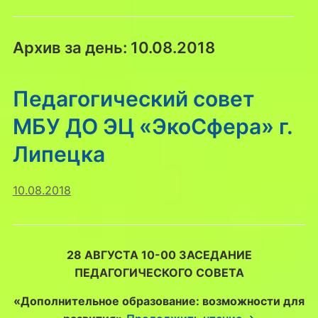
Архив за день:
10.08.2018
Педагогический совет
МБУ ДО ЭЦ «ЭкоСфера» г.
Липецка
10.08.2018
28 АВГУСТА 10-00
ЗАСЕДАНИЕ
ПЕДАГОГИЧЕСКОГО СОВЕТА
«Дополнительное образование: возможности для