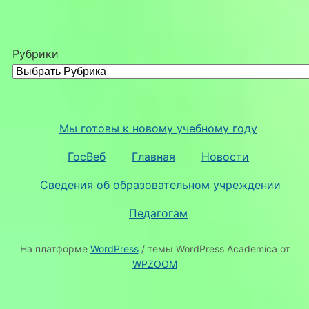
Рубрики
Мы готовы к новому учебному году
ГосВеб
Главная
Новости
Сведения об образовательном учреждении
Педагогам
На платформе
WordPress
/ темы WordPress Academica от
WPZOOM