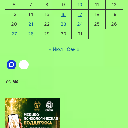
6
7
8
9
10
11
12
13
14
15
16
17
18
19
20
21
22
23
24
25
26
27
28
29
30
31
« Июл
Сен »
Ссылка
ВКонтакте