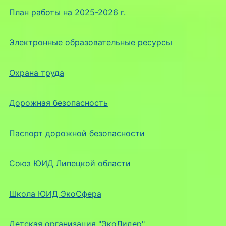
План работы на 2025-2026 г.
Электронные образовательные ресурсы
Охрана труда
Дорожная безопасность
Паспорт дорожной безопасности
Союз ЮИД Липецкой области
Школа ЮИД ЭкоСфера
Детская организация "ЭкоЛидер"