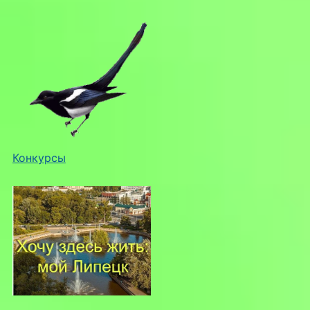
Конкурсы