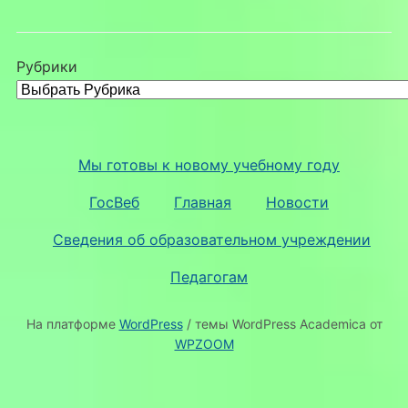
Рубрики
Мы готовы к новому учебному году
ГосВеб
Главная
Новости
Сведения об образовательном учреждении
Педагогам
На платформе
WordPress
/ темы WordPress Academica от
WPZOOM