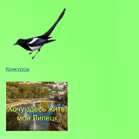
Конкурсы