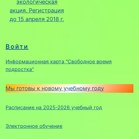
экологическая
акция. Регистрация
до 15 апреля 2018 г.
Войти
Информационная карта "Свободное время
подростка"
Мы готовы к новому учебному году
Расписание на 2025-2026 учебный год
Электронное обучение