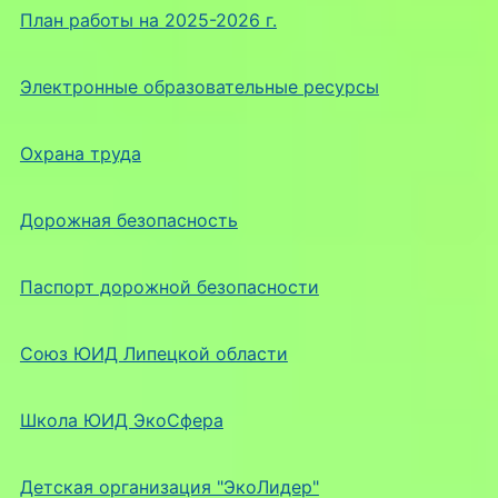
План работы на 2025-2026 г.
Электронные образовательные ресурсы
Охрана труда
Дорожная безопасность
Паспорт дорожной безопасности
Союз ЮИД Липецкой области
Школа ЮИД ЭкоСфера
Детская организация "ЭкоЛидер"