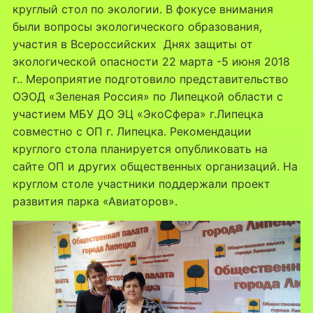
круглый стол по экологии. В фокусе внимания
были вопросы экологического образования,
участия в Всероссийских Днях защиты от
экологической опасности 22 марта -5 июня 2018
г.. Мероприятие подготовило представительство
ОЭОД «Зеленая Россия» по Липецкой области с
участием МБУ ДО ЭЦ «ЭкоСфера» г.Липецка
совместно с ОП г. Липецка. Рекомендации
круглого стола планируется опубликовать на
сайте ОП и других общественных организаций. На
круглом столе участники поддержали проект
развития парка «Авиаторов».