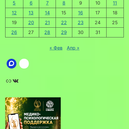
5
6
7
8
9
10
11
12
13
14
15
16
17
18
19
20
21
22
23
24
25
26
27
28
29
30
31
« Фев
Апр »
Ссылка
ВКонтакте