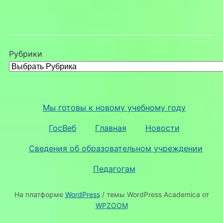
Рубрики
Мы готовы к новому учебному году
ГосВеб
Главная
Новости
Сведения об образовательном учреждении
Педагогам
На платформе
WordPress
/ темы WordPress Academica от
WPZOOM