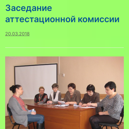
Заседание
аттестационной комиссии
20.03.2018