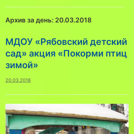
Архив за день:
20.03.2018
МДОУ «Рябовский детский
сад» акция «Покорми птиц
зимой»
20.03.2018