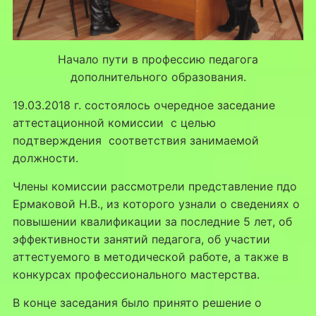
Начало пути в профессию педагога
дополнительного образования.
19.03.2018 г. состоялось очередное заседание
аттестационной комиссии с целью
подтверждения соответствия занимаемой
должности.
Члены комиссии рассмотрели представление пдо
Ермаковой Н.В., из которого узнали о сведениях о
повышении квалификации за последние 5 лет, об
эффективности занятий педагога, об участии
аттестуемого в методической работе, а также в
конкурсах профессионального мастерства.
В конце заседания было принято решение о