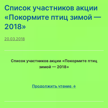
Список участников акции
«Покормите птиц зимой —
2018»
20.03.2018
Список участников акции «Покормите птиц
зимой — 2018»
Продолжить чтение →