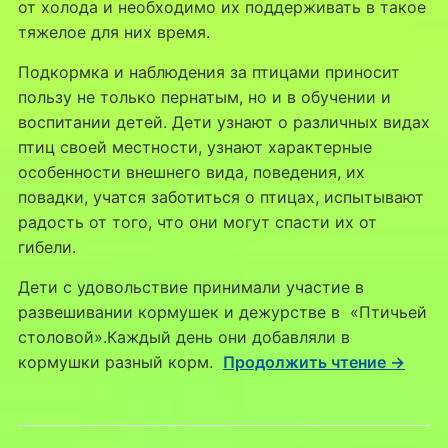
от холода и необходимо их поддерживать в такое
тяжелое для них время.
Подкормка и наблюдения за птицами приносит
пользу не только пернатым, но и в обучении и
воспитании детей. Дети узнают о различных видах
птиц своей местности, узнают характерные
особенности внешнего вида, поведения, их
повадки, учатся заботиться о птицах, испытывают
радость от того, что они могут спасти их от
гибели.
Дети с удовольствие принимали участие в
развешивании кормушек и дежурстве в «Птичьей
столовой».Каждый день они добавляли в
кормушки разный корм.
Продолжить чтение →