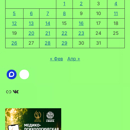
1
2
3
4
5
6
7
8
9
10
11
12
13
14
15
16
17
18
19
20
21
22
23
24
25
26
27
28
29
30
31
« Фев
Апр »
Ссылка
ВКонтакте