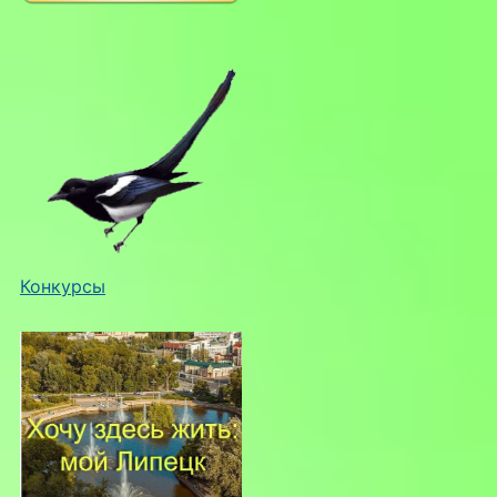
Конкурсы