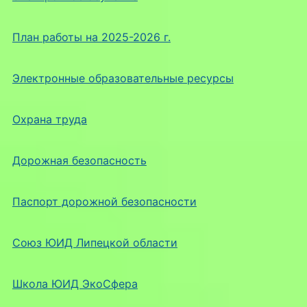
План работы на 2025-2026 г.
Электронные образовательные ресурсы
Охрана труда
Дорожная безопасность
Паспорт дорожной безопасности
Союз ЮИД Липецкой области
Школа ЮИД ЭкоСфера