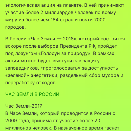
экологическая акция на планете. В ней принимают
участие более 2 миллиардов человек по всему
миру из более чем 184 стран и почти 7000
городов.
В России «Час Земли — 2018», который состоится
вскоре после выборов Президента РФ, пройдет
под лозунгом «Голосуй за природу». В рамках
акции можно будет выступить в защиту
заповедников, «проголосовать» за доступность
«зеленой» энергетики, раздельный сбор мусора и
переработку отходов.
ЧАС ЗЕМЛИ В РОССИИ
Час Земли-2017
В Часе Земли, который проводится в России с
2009 года, принимают участие более 20
миллионов человек. В назначенное время гаснет