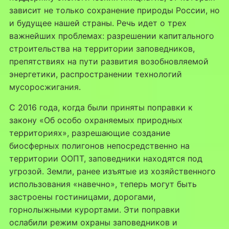
зависит не только сохранение природы России, но
и будущее нашей страны. Речь идет о трех
важнейших проблемах: разрешении капитального
строительства на территории заповедников,
препятствиях на пути развития возобновляемой
энергетики, распространении технологий
мусоросжигания.
С 2016 года, когда были приняты поправки к
закону «Об особо охраняемых природных
территориях», разрешающие создание
биосферных полигонов непосредственно на
территории ООПТ, заповедники находятся под
угрозой. Земли, ранее изъятые из хозяйственного
использования «навечно», теперь могут быть
застроены гостиницами, дорогами,
горнолыжными курортами. Эти поправки
ослабили режим охраны заповедников и