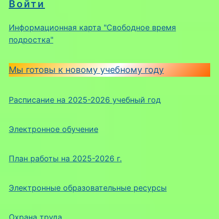
Войти
Информационная карта "Свободное время
подростка"
Мы готовы к новому учебному году
Расписание на 2025-2026 учебный год
Электронное обучение
План работы на 2025-2026 г.
Электронные образовательные ресурсы
Охрана труда