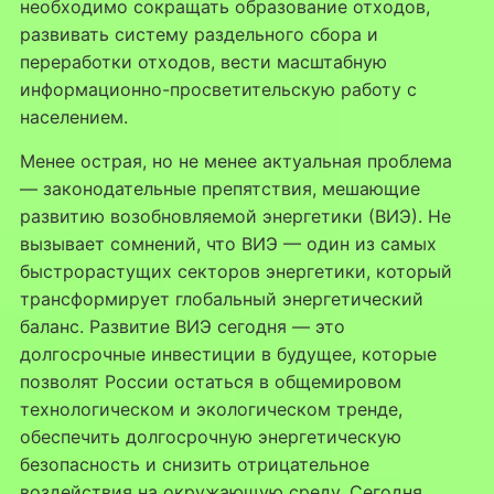
необходимо сокращать образование отходов,
развивать систему раздельного сбора и
переработки отходов, вести масштабную
информационно-просветительскую работу с
населением.
Менее острая, но не менее актуальная проблема
— законодательные препятствия, мешающие
развитию возобновляемой энергетики (ВИЭ). Не
вызывает сомнений, что ВИЭ — один из самых
быстрорастущих секторов энергетики, который
трансформирует глобальный энергетический
баланс. Развитие ВИЭ сегодня — это
долгосрочные инвестиции в будущее, которые
позволят России остаться в общемировом
технологическом и экологическом тренде,
обеспечить долгосрочную энергетическую
безопасность и снизить отрицательное
воздействия на окружающую среду. Сегодня