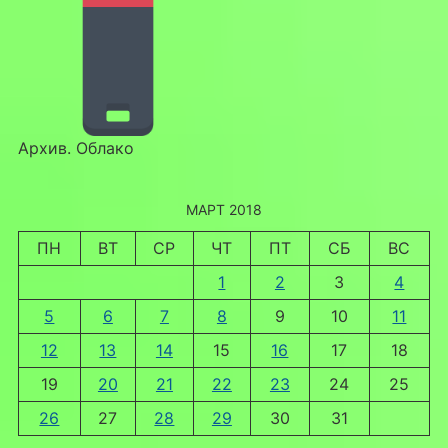
Архив. Облако
МАРТ 2018
ПН
ВТ
СР
ЧТ
ПТ
СБ
ВС
1
2
3
4
5
6
7
8
9
10
11
12
13
14
15
16
17
18
19
20
21
22
23
24
25
26
27
28
29
30
31