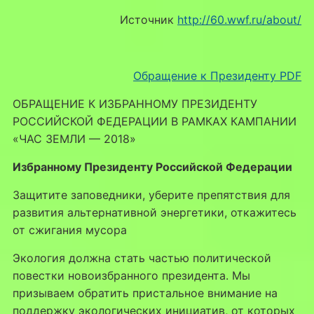
Источник
http://60.wwf.ru/about/
Обращение к Президенту PDF
ОБРАЩЕНИЕ К ИЗБРАННОМУ ПРЕЗИДЕНТУ
РОССИЙСКОЙ ФЕДЕРАЦИИ В РАМКАХ КАМПАНИИ
«ЧАС ЗЕМЛИ — 2018»
Избранному Президенту Российской Федерации
Защитите заповедники, уберите препятствия для
развития альтернативной энергетики, откажитесь
от сжигания мусора
Экология должна стать частью политической
повестки новоизбранного президента. Мы
призываем обратить пристальное внимание на
поддержку экологических инициатив, от которых