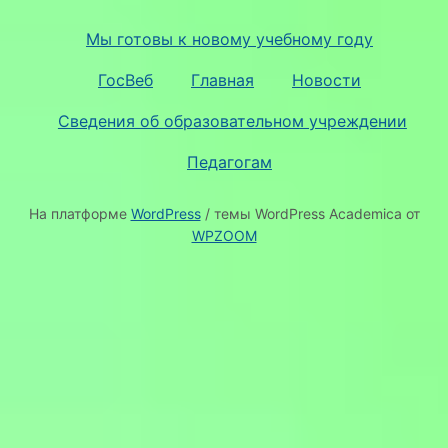
Мы готовы к новому учебному году
ГосВеб
Главная
Новости
Сведения об образовательном учреждении
Педагогам
На платформе
WordPress
/ темы WordPress Academica от
WPZOOM