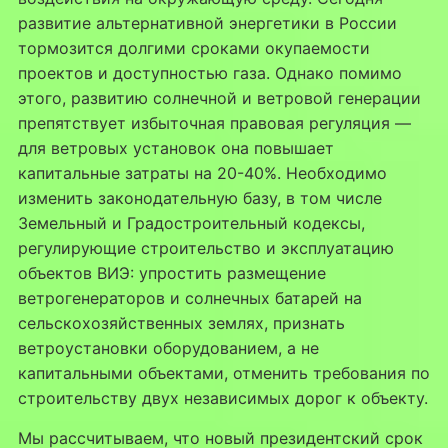
развитие альтернативной энергетики в России
тормозится долгими сроками окупаемости
проектов и доступностью газа. Однако помимо
этого, развитию солнечной и ветровой генерации
препятствует избыточная правовая регуляция —
для ветровых установок она повышает
капитальные затраты на 20-40%. Необходимо
изменить законодательную базу, в том числе
Земельный и Градостроительный кодексы,
регулирующие строительство и эксплуатацию
объектов ВИЭ: упростить размещение
ветрогенераторов и солнечных батарей на
сельскохозяйственных землях, признать
ветроустановки оборудованием, а не
капитальными объектами, отменить требования по
строительству двух независимых дорог к объекту.
Мы рассчитываем, что новый президентский срок