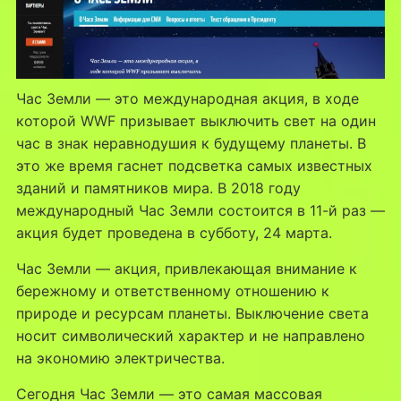
Час Земли — это международная акция, в ходе
которой WWF призывает выключить свет на один
час в знак неравнодушия к будущему планеты. В
это же время гаснет подсветка самых известных
зданий и памятников мира. В 2018 году
международный Час Земли состоится в 11-й раз —
акция будет проведена в субботу, 24 марта.
Час Земли — акция, привлекающая внимание к
бережному и ответственному отношению к
природе и ресурсам планеты. Выключение света
носит символический характер и не направлено
на экономию электричества.
Сегодня Час Земли — это самая массовая