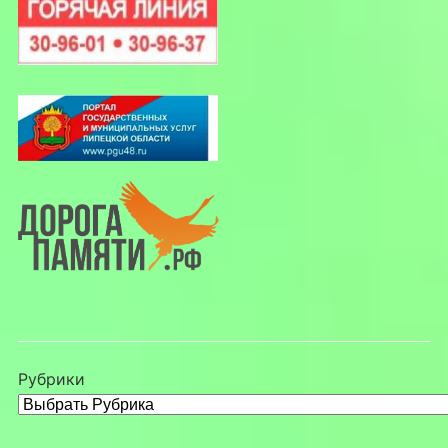
Рубрики