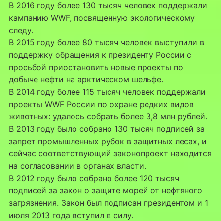
В 2016 году более 130 тысяч человек поддержали
кампанию WWF, посвященную экологическому
следу.
В 2015 году более 80 тысяч человек выступили в
поддержку обращения к президенту России с
просьбой приостановить новые проекты по
добыче нефти на арктическом шельфе.
В 2014 году более 115 тысяч человек поддержали
проекты WWF России по охране редких видов
животных: удалось собрать более 3,8 млн рублей.
В 2013 году было собрано 130 тысяч подписей за
запрет промышленных рубок в защитных лесах, и
сейчас соответствующий законопроект находится
на согласовании в органах власти.
В 2012 году было собрано более 120 тысяч
подписей за закон о защите морей от нефтяного
загрязнения. Закон был подписан президентом и 1
июля 2013 года вступил в силу.