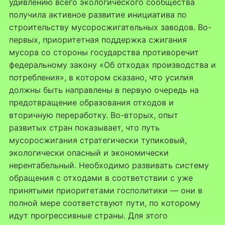
удивлению всего экологического сообщества
получила активное развитие инициатива по
строительству мусоросжигательных заводов. Во-
первых, приоритетная поддержка сжигания
мусора со стороны государства противоречит
федеральному закону «Об отходах производства и
потребления», в котором сказано, что усилия
должны быть направлены в первую очередь на
предотвращение образования отходов и
вторичную переработку. Во-вторых, опыт
развитых стран показывает, что путь
мусоросжигания стратегически тупиковый,
экологически опасный и экономически
нерентабельный. Необходимо развивать систему
обращения с отходами в соответствии с уже
принятыми приоритетами госполитики — они в
полной мере соответствуют пути, по которому
идут прогрессивные страны. Для этого