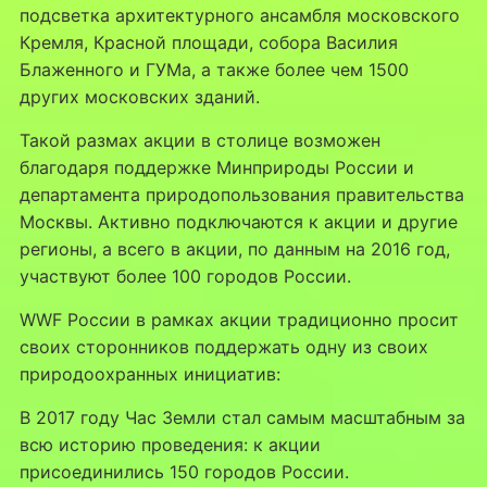
подсветка архитектурного ансамбля московского
Кремля, Красной площади, собора Василия
Блаженного и ГУМа, а также более чем 1500
других московских зданий.
Такой размах акции в столице возможен
благодаря поддержке Минприроды России и
департамента природопользования правительства
Москвы. Активно подключаются к акции и другие
регионы, а всего в акции, по данным на 2016 год,
участвуют более 100 городов России.
WWF России в рамках акции традиционно просит
своих сторонников поддержать одну из своих
природоохранных инициатив:
В 2017 году Час Земли стал самым масштабным за
всю историю проведения: к акции
присоединились 150 городов России.