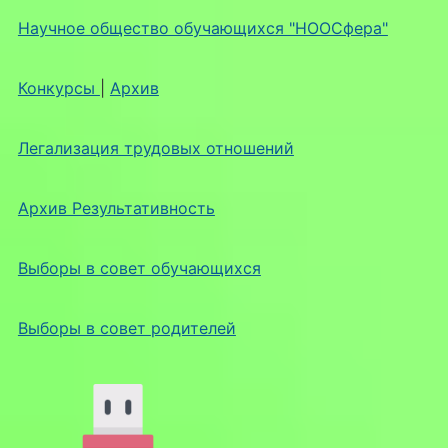
Научное общество обучающихся "НООСфера"
Конкурсы
|
Архив
Легализация трудовых отношений
Архив Результативность
Выборы в совет обучающихся
Выборы в совет родителей