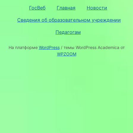
ГосВеб
Главная
Новости
Сведения об образовательном учреждении
Педагогам
На платформе
WordPress
/ темы WordPress Academica от
WPZOOM