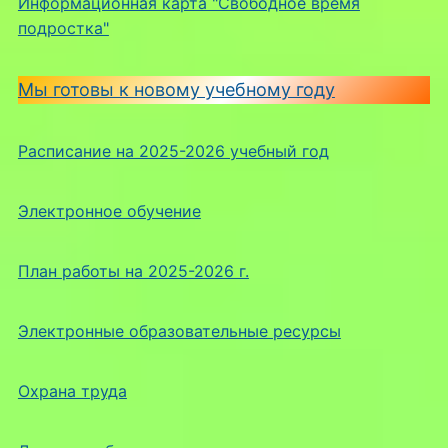
Информационная карта "Свободное время
подростка"
Мы готовы к новому учебному году
Расписание на 2025-2026 учебный год
Электронное обучение
План работы на 2025-2026 г.
Электронные образовательные ресурсы
Охрана труда