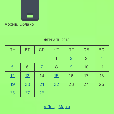
Архив. Облако
ФЕВРАЛЬ 2018
ПН
ВТ
СР
ЧТ
ПТ
СБ
ВС
1
2
3
4
5
6
7
8
9
10
11
12
13
14
15
16
17
18
19
20
21
22
23
24
25
26
27
28
« Янв
Мар »