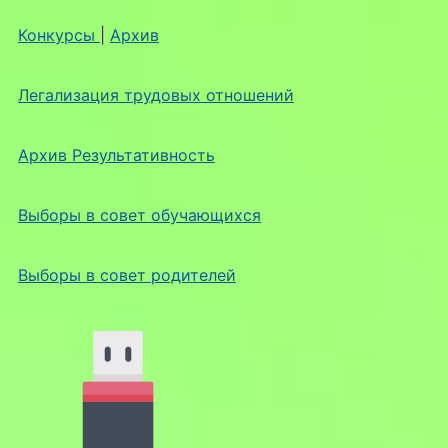
Конкурсы
|
Архив
Легализация трудовых отношений
Архив Результативность
Выборы в совет обучающихся
Выборы в совет родителей