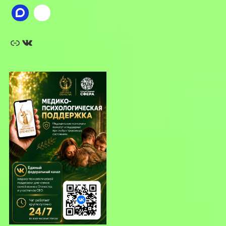
Ссылка
ВКонтакте