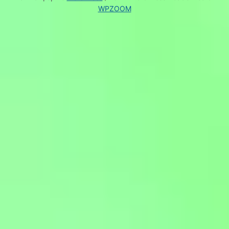
WPZOOM