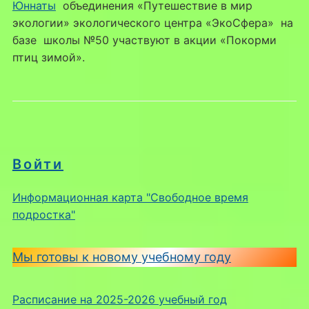
Юннаты
объединения «Путешествие в мир
экологии» экологического центра «ЭкоСфера» на
базе школы №50 участвуют в акции «Покорми
птиц зимой».
Войти
Информационная карта "Свободное время
подростка"
Мы готовы к новому учебному году
Расписание на 2025-2026 учебный год