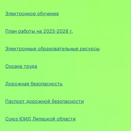
Электронное обучение
План работы на 2025-2026 г.
Электронные образовательные ресурсы
Охрана труда
Дорожная безопасность
Паспорт дорожной безопасности
Союз ЮИД Липецкой области