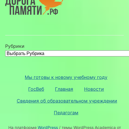
Рубрики
Мы готовы к новому учебному году
ГосВеб
Главная
Новости
Сведения об образовательном учреждении
Педагогам
На платформе
WordPress
/ темы WordPress Academica от