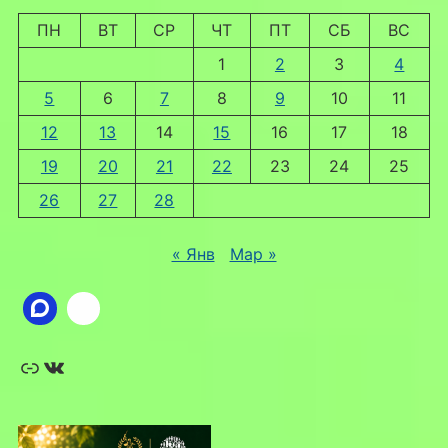
ПН
ВТ
СР
ЧТ
ПТ
СБ
ВС
1
2
3
4
5
6
7
8
9
10
11
12
13
14
15
16
17
18
19
20
21
22
23
24
25
26
27
28
« Янв
Мар »
Ссылка
ВКонтакте