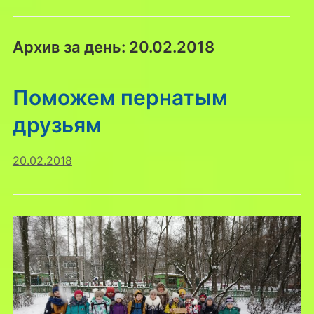
Архив за день:
20.02.2018
Поможем пернатым
друзьям
20.02.2018