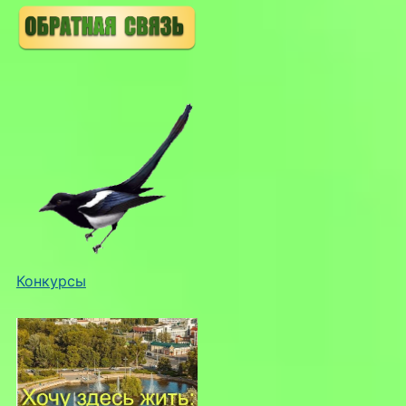
Конкурсы