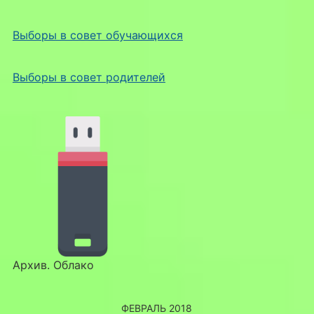
Выборы в совет обучающихся
Выборы в совет родителей
Архив. Облако
ФЕВРАЛЬ 2018