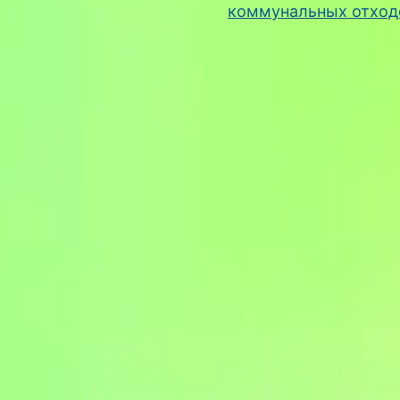
коммунальных отхо