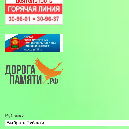
Рубрики