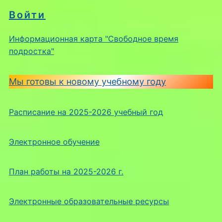
Войти
Информационная карта "Свободное время
подростка"
Мы готовы к новому учебному году
Расписание на 2025-2026 учебный год
Электронное обучение
План работы на 2025-2026 г.
Электронные образовательные ресурсы