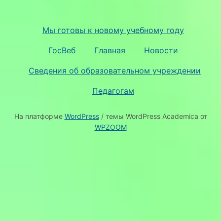
Мы готовы к новому учебному году
ГосВеб
Главная
Новости
Сведения об образовательном учреждении
Педагогам
На платформе
WordPress
/ темы WordPress Academica от
WPZOOM