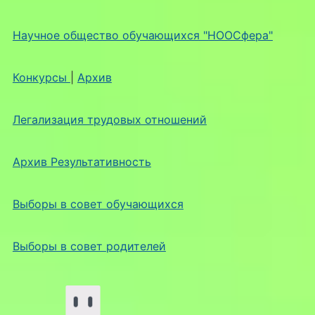
Научное общество обучающихся "НООСфера"
Конкурсы
|
Архив
Легализация трудовых отношений
Архив Результативность
Выборы в совет обучающихся
Выборы в совет родителей