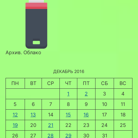
Архив. Облако
ДЕКАБРЬ 2016
ПН
ВТ
СР
ЧТ
ПТ
СБ
ВС
1
2
3
4
5
6
7
8
9
10
11
12
13
14
15
16
17
18
19
20
21
22
23
24
25
26
27
28
29
30
31