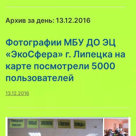
Архив за день:
13.12.2016
Фотографии МБУ ДО ЭЦ
«ЭкоСфера» г. Липецка на
карте посмотрели 5000
пользователей
13.12.2016