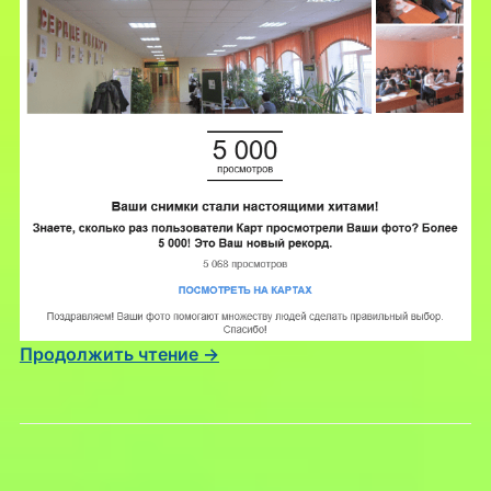
Продолжить чтение →