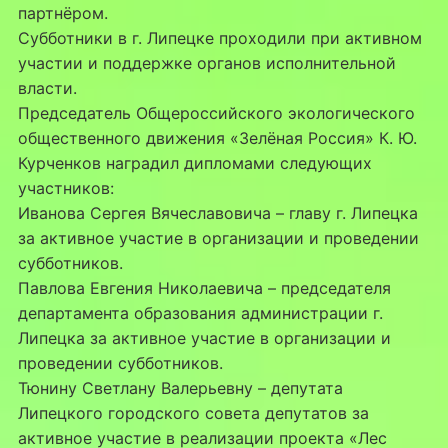
партнёром.
Субботники в г. Липецке проходили при активном
участии и поддержке органов исполнительной
власти.
Председатель Общероссийского экологического
общественного движения «Зелёная Россия» К. Ю.
Курченков наградил дипломами следующих
участников:
Иванова Сергея Вячеславовича – главу г. Липецка
за активное участие в организации и проведении
субботников.
Павлова Евгения Николаевича – председателя
департамента образования администрации г.
Липецка за активное участие в организации и
проведении субботников.
Тюнину Светлану Валерьевну – депутата
Липецкого городского совета депутатов за
активное участие в реализации проекта «Лес