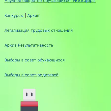
Научное общество обучающихся "НООСфера"
Конкурсы
|
Архив
Легализация трудовых отношений
Архив Результативность
Выборы в совет обучающихся
Выборы в совет родителей