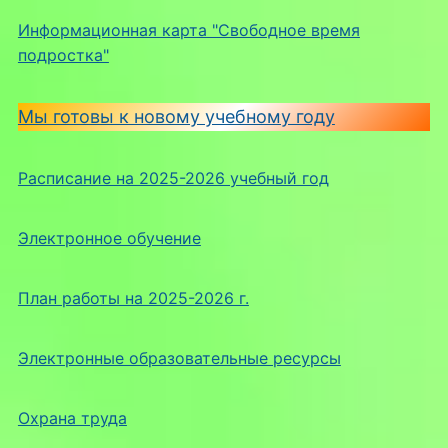
Информационная карта "Свободное время
подростка"
Мы готовы к новому учебному году
Расписание на 2025-2026 учебный год
Электронное обучение
План работы на 2025-2026 г.
Электронные образовательные ресурсы
Охрана труда