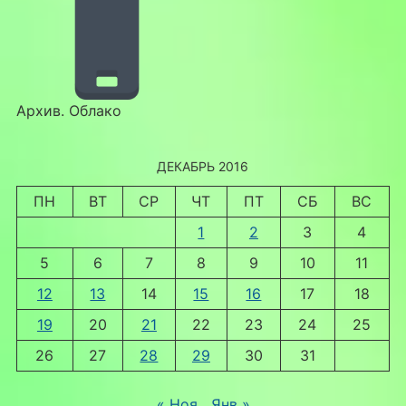
Архив. Облако
ДЕКАБРЬ 2016
ПН
ВТ
СР
ЧТ
ПТ
СБ
ВС
1
2
3
4
5
6
7
8
9
10
11
12
13
14
15
16
17
18
19
20
21
22
23
24
25
26
27
28
29
30
31
« Ноя
Янв »