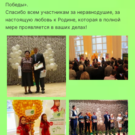
Победы».
Спасибо всем участникам за неравнодушие, за
настоящую любовь к Родине, которая в полной
мере проявляется в ваших делах!