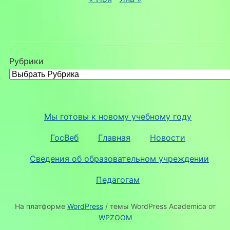
Рубрики
Мы готовы к новому учебному году
ГосВеб
Главная
Новости
Сведения об образовательном учреждении
Педагогам
На платформе
WordPress
/ темы WordPress Academica от
WPZOOM