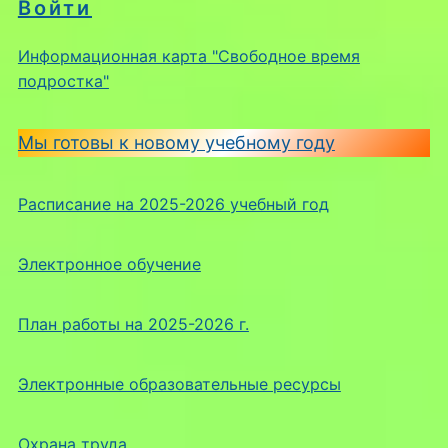
Войти
Информационная карта "Свободное время
подростка"
Мы готовы к новому учебному году
Расписание на 2025-2026 учебный год
Электронное обучение
План работы на 2025-2026 г.
Электронные образовательные ресурсы
Охрана труда