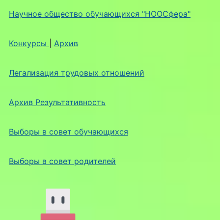
Научное общество обучающихся "НООСфера"
Конкурсы
|
Архив
Легализация трудовых отношений
Архив Результативность
Выборы в совет обучающихся
Выборы в совет родителей