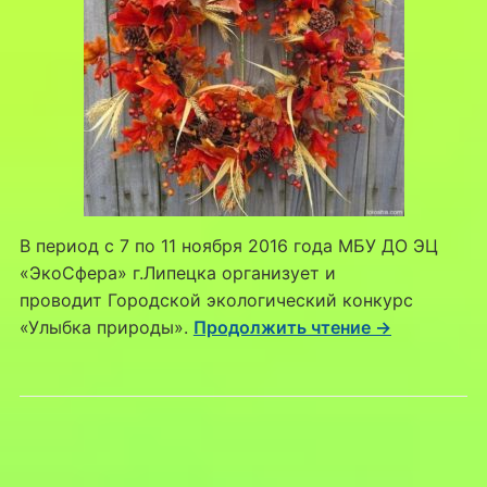
В период с 7 по 11 ноября 2016 года МБУ ДО ЭЦ
«ЭкоСфера» г.Липецка организует и
проводит Городской экологический конкурс
«Улыбка природы».
Продолжить чтение →