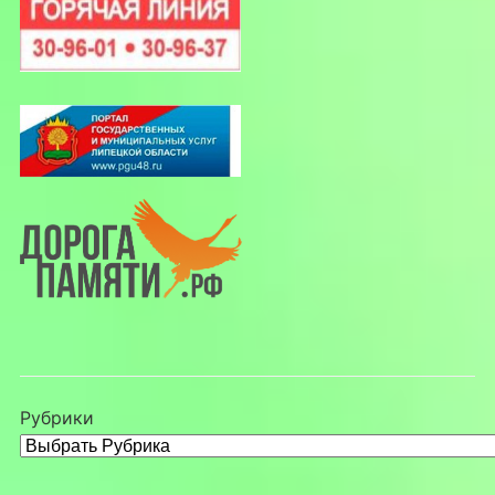
Рубрики