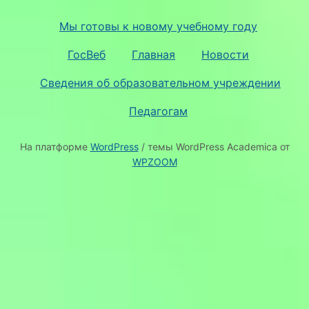
Мы готовы к новому учебному году
ГосВеб
Главная
Новости
Сведения об образовательном учреждении
Педагогам
На платформе
WordPress
/ темы WordPress Academica от
WPZOOM