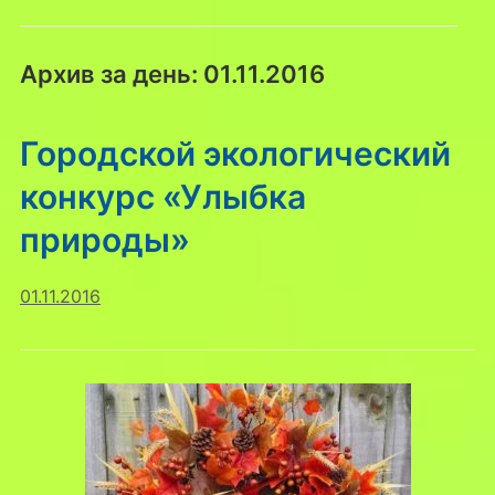
Архив за день:
01.11.2016
Городской экологический
конкурс «Улыбка
природы»
01.11.2016