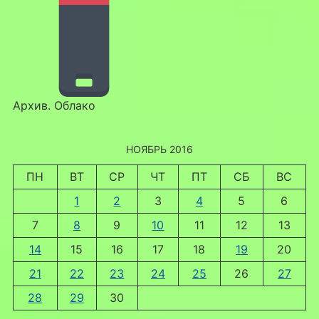
Архив. Облако
НОЯБРЬ 2016
ПН
ВТ
СР
ЧТ
ПТ
СБ
ВС
1
2
3
4
5
6
7
8
9
10
11
12
13
14
15
16
17
18
19
20
21
22
23
24
25
26
27
28
29
30