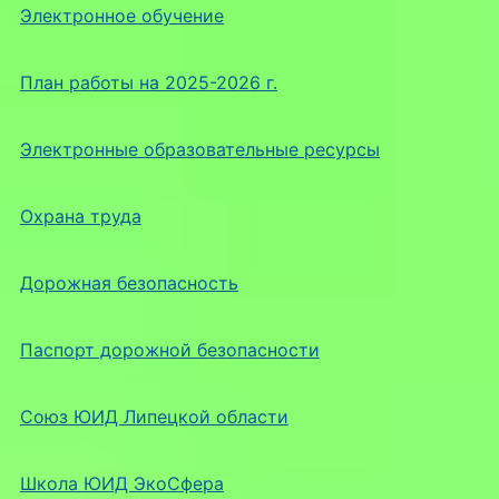
Электронное обучение
План работы на 2025-2026 г.
Электронные образовательные ресурсы
Охрана труда
Дорожная безопасность
Паспорт дорожной безопасности
Союз ЮИД Липецкой области
Школа ЮИД ЭкоСфера