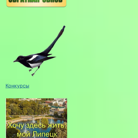
Конкурсы