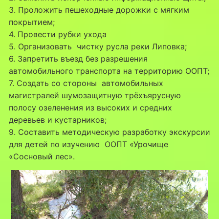
3. Проложить пешеходные дорожки с мягким
покрытием;
4. Провести рубки ухода
5. Организовать чистку русла реки Липовка;
6. Запретить въезд без разрешения
автомобильного транспорта на территорию ООПТ;
7. Создать со стороны автомобильных
магистралей шумозащитную трёхъярусную
полосу озеленения из высоких и средних
деревьев и кустарников;
9. Составить методическую разработку экскурсии
для детей по изучению ООПТ «Урочище
«Сосновый лес».