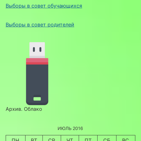
Выборы в совет обучающихся
Выборы в совет родителей
Архив. Облако
ИЮЛЬ 2016
ПН
ВТ
СР
ЧТ
ПТ
СБ
ВС