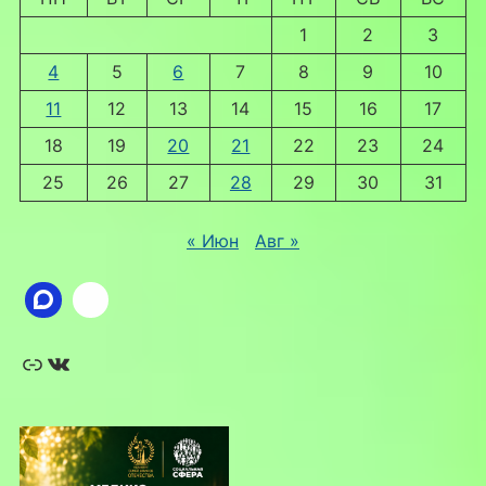
1
2
3
4
5
6
7
8
9
10
11
12
13
14
15
16
17
18
19
20
21
22
23
24
25
26
27
28
29
30
31
« Июн
Авг »
Ссылка
ВКонтакте